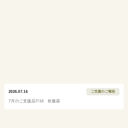
2026.07.16
ご支援のご報告
7月のご支援品7/16 炊飯器