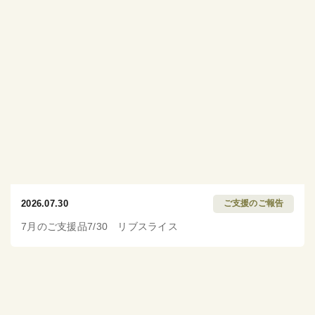
2026.07.30
ご支援のご報告
7月のご支援品7/30 リブスライス