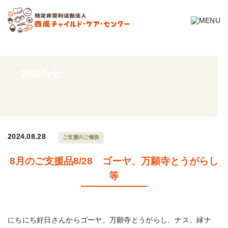
お知らせ
2024.08.28
ご支援のご報告
8月のご支援品8/28 ゴーヤ、万願寺とうがらし
等
にちにち好日さんからゴーヤ、万願寺とうがらし、ナス、緑ナ