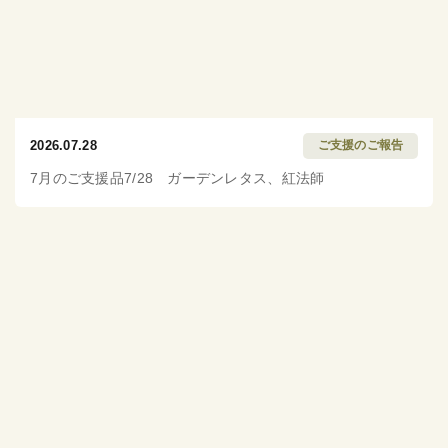
2026.07.28
ご支援のご報告
7月のご支援品7/28 ガーデンレタス、紅法師