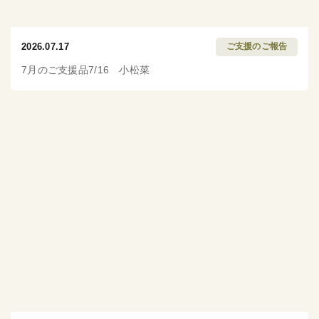
2026.07.17
ご支援のご報告
7月のご支援品7/16 小松菜