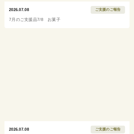
2026.07.08
ご支援のご報告
7月のご支援品7/8 お菓子
2026.07.08
ご支援のご報告