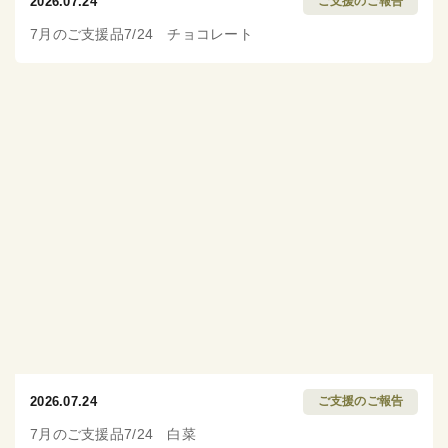
2026.07.24
ご支援のご報告
7月のご支援品7/24 チョコレート
2026.07.24
ご支援のご報告
7月のご支援品7/24 白菜