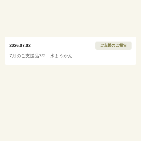
2026.07.02
ご支援のご報告
7月のご支援品7/2 水ようかん