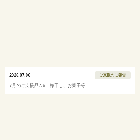
2026.07.06
ご支援のご報告
7月のご支援品7/6 梅干し、お菓子等