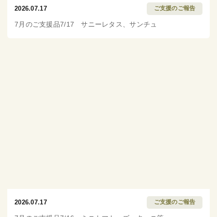
2026.07.17
ご支援のご報告
7月のご支援品7/17 サニーレタス、サンチュ
2026.07.17
ご支援のご報告