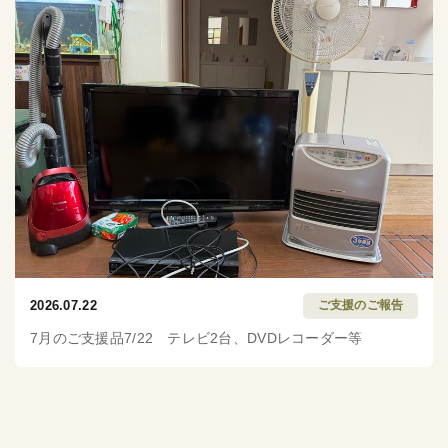
2026.07.22
ご支援のご報告
7月のご支援品7/22 テレビ2台、DVDレコーダー等