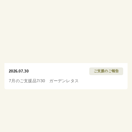
2026.07.30
ご支援のご報告
7月のご支援品7/30 ガーデンレタス