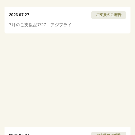
2026.07.27
ご支援のご報告
7月のご支援品7/27 アジフライ