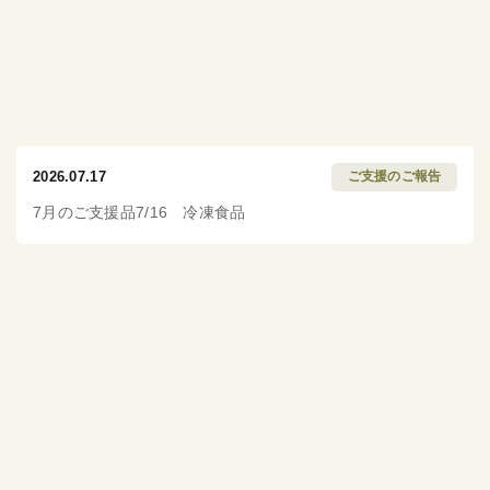
2026.07.17
ご支援のご報告
7月のご支援品7/16 冷凍食品