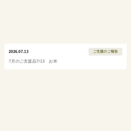
2026.07.13
ご支援のご報告
7月のご支援品7/13 お米