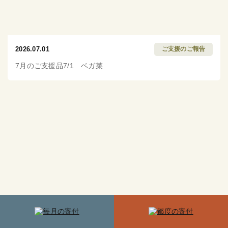
2026.07.01
ご支援のご報告
7月のご支援品7/1 ベガ菜