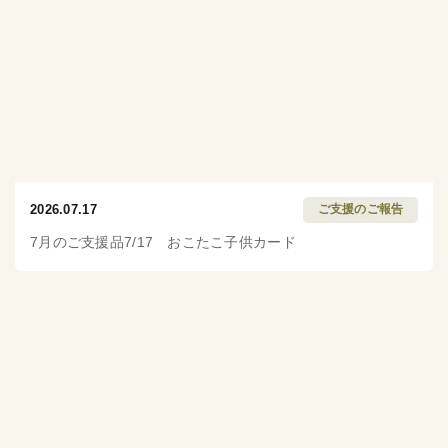
2026.07.17
ご支援のご報告
7月のご支援品7/17 おこたこ子供カード