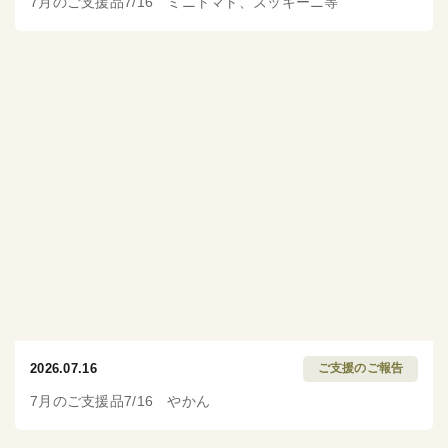
7月のご支援品7/16 ミニトマト、ズッキーニ等
2026.07.16
ご支援のご報告
7月のご支援品7/16 やかん