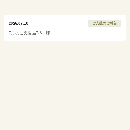
2026.07.10
ご支援のご報告
7月のご支援品7/8 卵