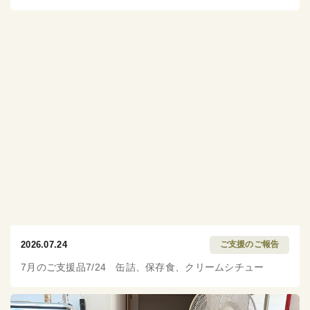
2026.07.24
ご支援のご報告
7月のご支援品7/24 缶詰、保存食、クリームシチュー