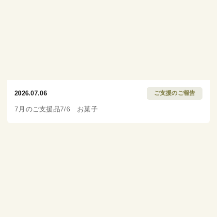
2026.07.06
ご支援のご報告
7月のご支援品7/6 お菓子