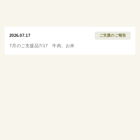
2026.07.17
ご支援のご報告
7月のご支援品7/17 牛肉、お米