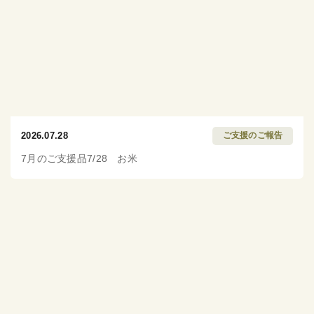
2026.07.28
ご支援のご報告
7月のご支援品7/28 お米