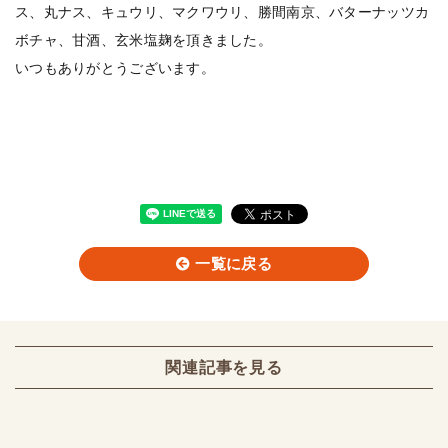
ス、丸ナス、キュウリ、マクワウリ、勝間南京、バターナッツカ
ボチャ、甘酒、玄米塩麹を頂きました。
いつもありがとうございます。
一覧に戻る
関連記事を見る