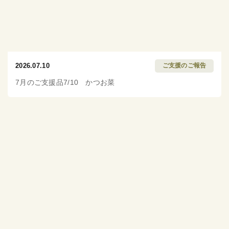
2026.07.10
ご支援のご報告
7月のご支援品7/10 かつお菜