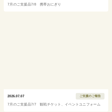
7月のご支援品7/8 携帯おにぎり
2026.07.07
ご支援のご報告
7月のご支援品7/7 観戦チケット、イベントユニフォーム