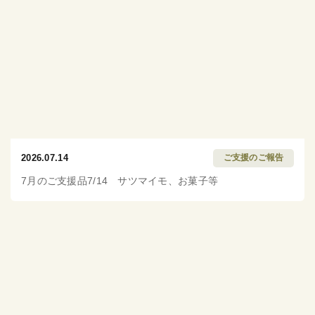
2026.07.14
ご支援のご報告
7月のご支援品7/14 サツマイモ、お菓子等