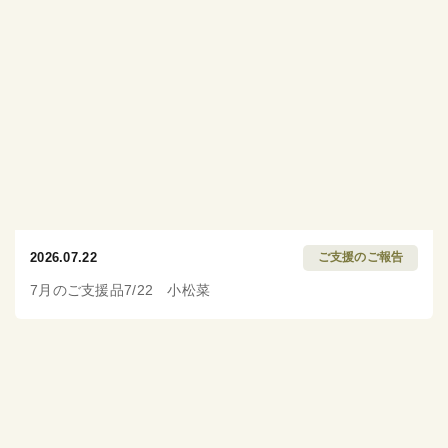
2026.07.22
ご支援のご報告
7月のご支援品7/22 小松菜