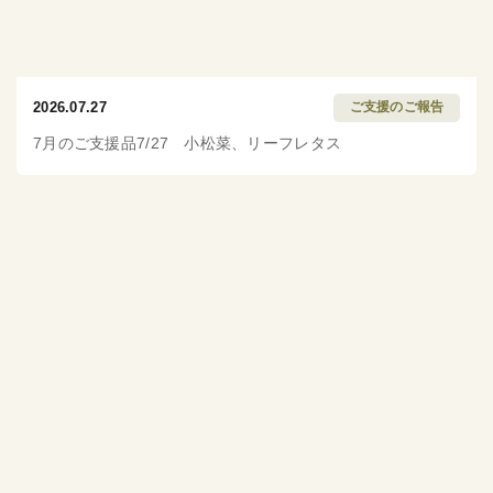
2026.07.27
ご支援のご報告
7月のご支援品7/27 小松菜、リーフレタス