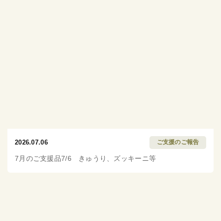
2026.07.06
ご支援のご報告
7月のご支援品7/6 きゅうり、ズッキーニ等