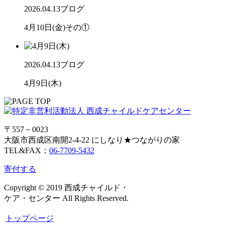
2026.04.13
ブログ
4月10日(金)その①
2026.04.13
ブログ
4月9日(木)
〒557－0023
大阪市西成区南開2-4-22 にしなり★つながりの家
TEL&FAX：
06-7709-5432
寄付する
Copyright © 2019 西成チャイルド・
ケア・センター All Rights Reserved.
トップページ