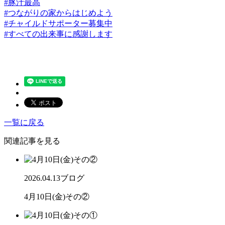
#豚汁最高
#つながりの家からはじめよう
#チャイルドサポーター募集中
#すべての出来事に感謝します
一覧に戻る
関連記事を見る
2026.04.13
ブログ
4月10日(金)その②