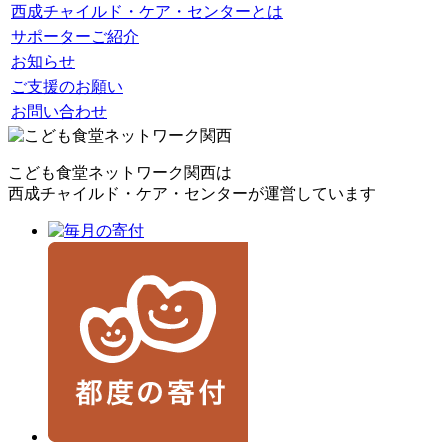
西成チャイルド・ケア・センターとは
サポーターご紹介
お知らせ
ご支援のお願い
お問い合わせ
こども食堂ネットワーク関西は
西成チャイルド・ケア・センターが運営しています