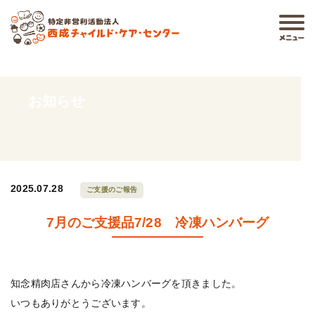
お知らせ
2025.07.28
ご支援のご報告
7月のご支援品7/28 冷凍ハンバーグ
知念精肉店さんから冷凍ハンバーグを頂きました。
いつもありがとうございます。