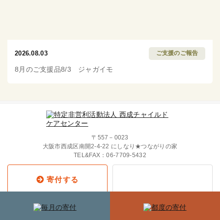
2026.08.03
ご支援のご報告
8月のご支援品8/3 ジャガイモ
〒557－0023
大阪市西成区南開2-4-22 にしなり★つながりの家
TEL&FAX：
06-7709-5432
寄付する
Copyright © 2019 西成チャイルド・
ケア・センター All Rights Reserved.