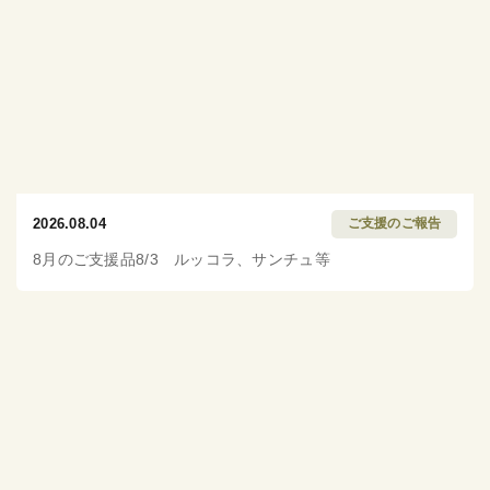
2026.08.04
ご支援のご報告
8月のご支援品8/3 ルッコラ、サンチュ等