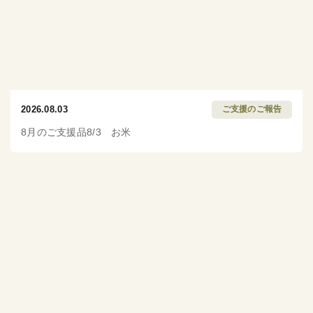
2026.08.03
ご支援のご報告
8月のご支援品8/3 お米