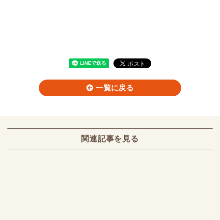
一覧に戻る
関連記事を見る