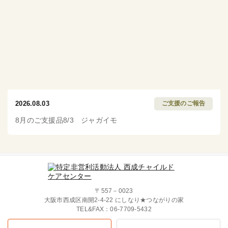
2026.08.03
ご支援のご報告
8月のご支援品8/3 ジャガイモ
〒557－0023
大阪市西成区南開2-4-22 にしなり★つながりの家
TEL&FAX：
06-7709-5432