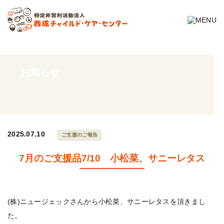
お知らせ
2025.07.10
ご支援のご報告
7月のご支援品7/10 小松菜、サニーレタス
(株)ニュージェックさんから小松菜、サニーレタスを頂きまし
た。