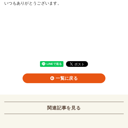
いつもありがとうございます。
一覧に戻る
関連記事を見る