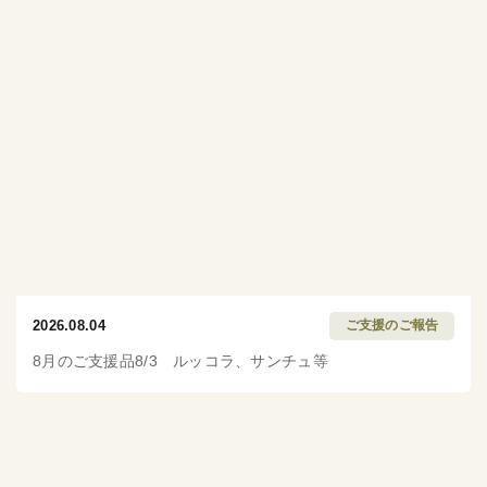
2026.08.04
ご支援のご報告
8月のご支援品8/3 ルッコラ、サンチュ等