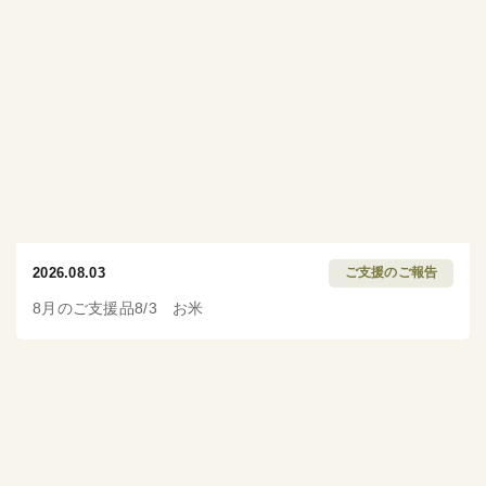
2026.08.03
ご支援のご報告
8月のご支援品8/3 お米