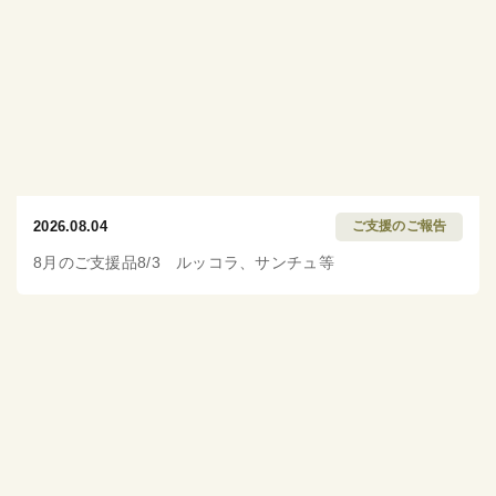
2026.08.04
ご支援のご報告
8月のご支援品8/3 ルッコラ、サンチュ等