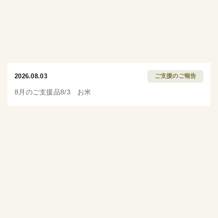
2026.08.03
ご支援のご報告
8月のご支援品8/3 お米