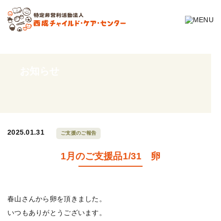
お知らせ
2025.01.31
ご支援のご報告
1月のご支援品1/31 卵
春山さんから卵を頂きました。
いつもありがとうございます。