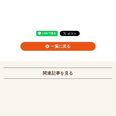
一覧に戻る
関連記事を見る