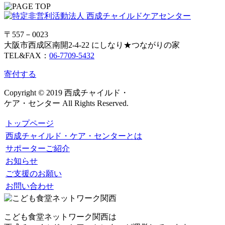
〒557－0023
大阪市西成区南開2-4-22 にしなり★つながりの家
TEL&FAX：
06-7709-5432
寄付する
Copyright © 2019 西成チャイルド・
ケア・センター All Rights Reserved.
トップページ
西成チャイルド・ケア・センターとは
サポーターご紹介
お知らせ
ご支援のお願い
お問い合わせ
こども食堂ネットワーク関西は