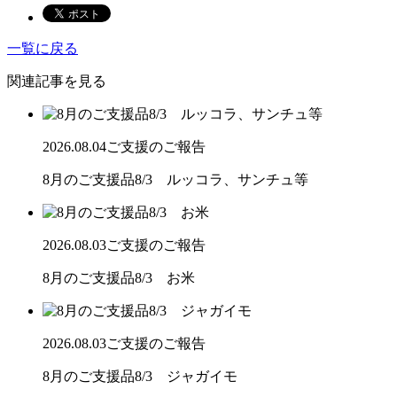
一覧に戻る
関連記事を見る
2026.08.04
ご支援のご報告
8月のご支援品8/3 ルッコラ、サンチュ等
2026.08.03
ご支援のご報告
8月のご支援品8/3 お米
2026.08.03
ご支援のご報告
8月のご支援品8/3 ジャガイモ