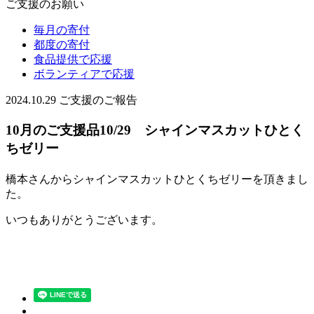
ご支援のお願い
毎月の寄付
都度の寄付
食品提供で応援
ボランティアで応援
2024.10.29
ご支援のご報告
10月のご支援品10/29 シャインマスカットひとく
ちゼリー
橋本さんからシャインマスカットひとくちゼリーを頂きまし
た。
いつもありがとうございます。