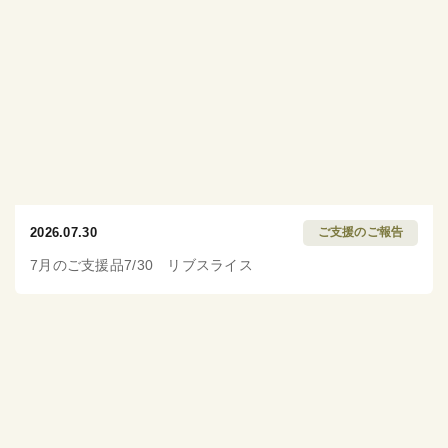
2026.07.30
ご支援のご報告
7月のご支援品7/30 リブスライス