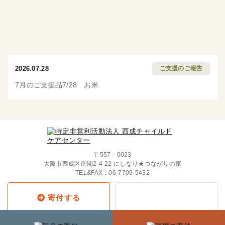
2026.07.28
ご支援のご報告
7月のご支援品7/28 お米
〒557－0023
大阪市西成区南開2-4-22 にしなり★つながりの家
TEL&FAX：
06-7709-5432
寄付する
Copyright © 2019 西成チャイルド・