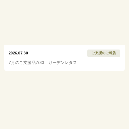
2026.07.30
ご支援のご報告
7月のご支援品7/30 ガーデンレタス