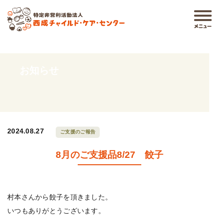
お知らせ
2024.08.27
ご支援のご報告
8月のご支援品8/27 餃子
村本さんから餃子を頂きました。
いつもありがとうございます。