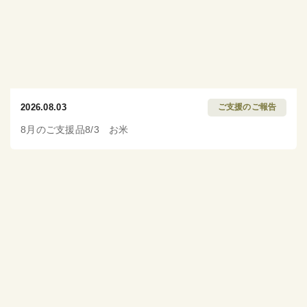
2026.08.03
ご支援のご報告
8月のご支援品8/3 お米