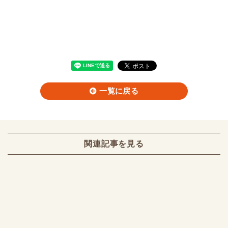
一覧に戻る
関連記事を見る