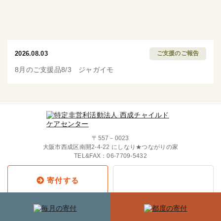
2026.08.03
ご支援のご報告
8月のご支援品8/3 ジャガイモ
〒557－0023
大阪市西成区南開2-4-22 にしなり★つながりの家
TEL&FAX：
06-7709-5432
寄付する
Copyright © 2019 西成チャイルド・
ケア・センター All Rights Reserved.