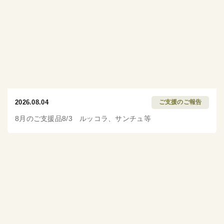
2026.08.04
ご支援のご報告
8月のご支援品8/3 ルッコラ、サンチュ等