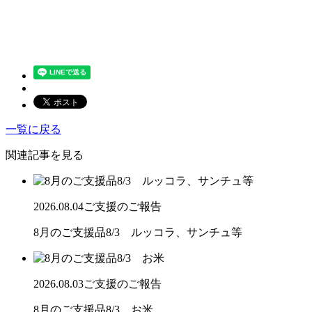
一覧に戻る
関連記事を見る
2026.08.04
ご支援のご報告
8月のご支援品8/3 ルッコラ、サンチュ等
2026.08.03
ご支援のご報告
8月のご支援品8/3 お米