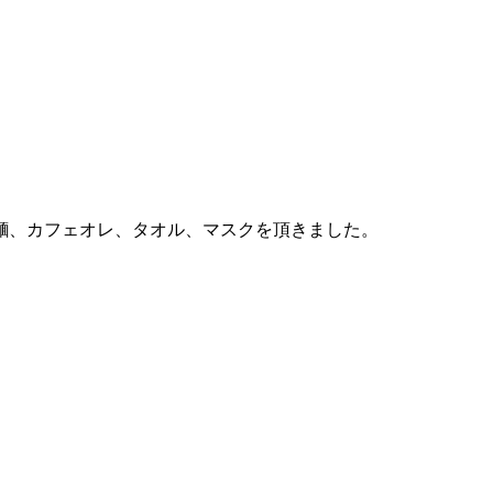
麵、カフェオレ、タオル、マスクを頂きました。