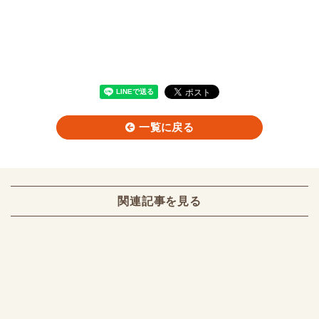
一覧に戻る
関連記事を見る