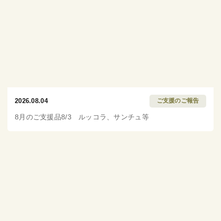
2026.08.04
ご支援のご報告
8月のご支援品8/3 ルッコラ、サンチュ等