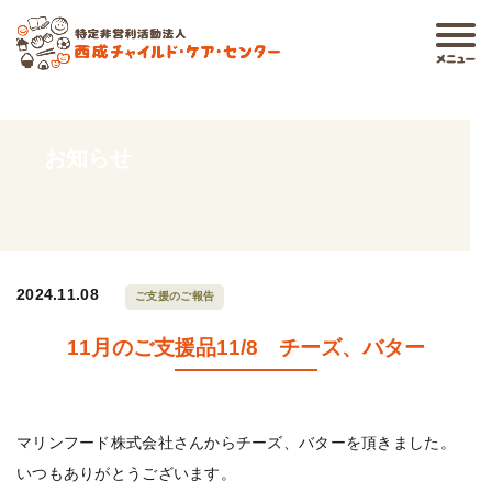
お知らせ
2024.11.08
ご支援のご報告
11月のご支援品11/8 チーズ、バター
マリンフード株式会社さんからチーズ、バターを頂きました。
いつもありがとうございます。