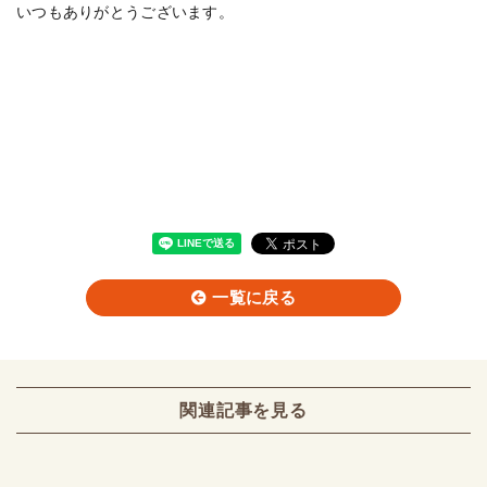
いつもありがとうございます。
一覧に戻る
関連記事を見る