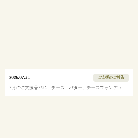
2026.07.31
ご支援のご報告
7月のご支援品7/31 チーズ、バター、チーズフォンデュ