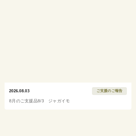
2026.08.03
ご支援のご報告
8月のご支援品8/3 ジャガイモ