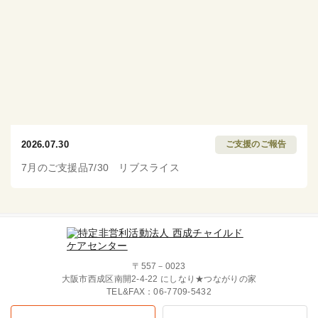
2026.07.30
ご支援のご報告
7月のご支援品7/30 リブスライス
〒557－0023
大阪市西成区南開2-4-22 にしなり★つながりの家
TEL&FAX：
06-7709-5432