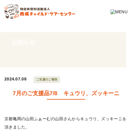
お知らせ
2024.07.08
ご支援のご報告
7月のご支援品7/8 キュウリ、ズッキーニ
京都亀岡の山田ふぁーむの山田さんからキュウリ、ズッキーニを
頂きました。