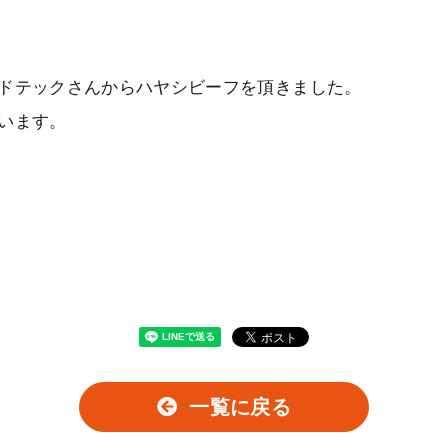
ドテックさんからハヤシビーフを頂きました。
います。
一覧に戻る