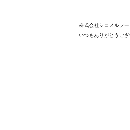
株式会社シコメルフー
いつもありがとうござ