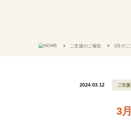
ご支援のご報告
3月のご
2024.03.12
ご支援
3