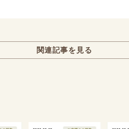
関連記事を見る