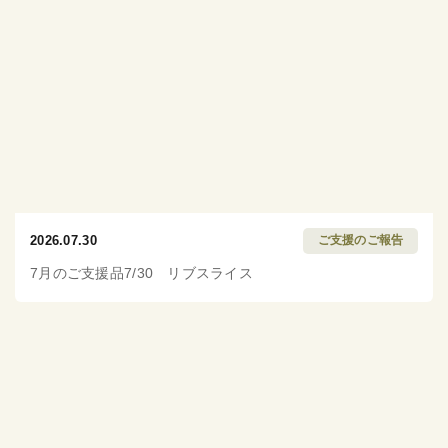
2026.07.30
ご支援のご報告
7月のご支援品7/30 リブスライス