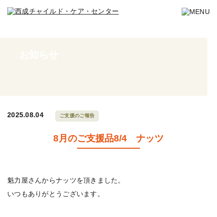
お知らせ
2025.08.04
ご支援のご報告
8月のご支援品8/4 ナッツ
魁力屋さんからナッツを頂きました。
いつもありがとうございます。