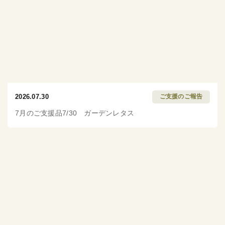
2026.07.30
ご支援のご報告
7月のご支援品7/30 ガーデンレタス