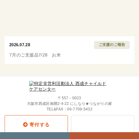
2026.07.28
ご支援のご報告
7月のご支援品7/28 お米
〒557－0023
大阪市西成区南開2-4-22 にしなり★つながりの家
TEL&FAX：
06-7709-5432
寄付する