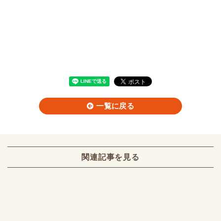
一覧に戻る
関連記事を見る