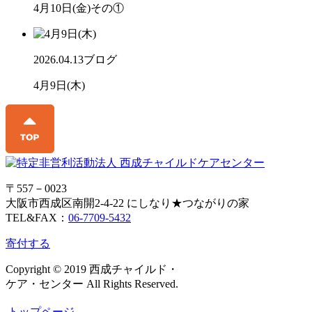
4月10日(金)その①
2026.04.13
ブログ
4月9日(木)
〒557－0023
大阪市西成区南開2-4-22 にしなり★つながりの家
TEL&FAX：
06-7709-5432
寄付する
Copyright © 2019 西成チャイルド・
ケア・センター All Rights Reserved.
トップページ