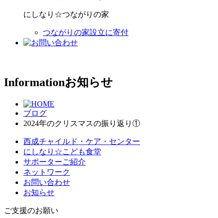
にしなり☆つながりの家
つながりの家設立に寄付
Information
お知らせ
ブログ
2024年のクリスマスの振り返り①
西成チャイルド・ケア・センター
にしなり☆こども食堂
サポーターご紹介
ネットワーク
お問い合わせ
お知らせ
ご支援のお願い