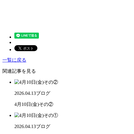
一覧に戻る
関連記事を見る
2026.04.13
ブログ
4月10日(金)その②
2026.04.13
ブログ