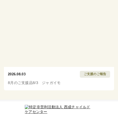
2026.08.03
ご支援のご報告
8月のご支援品8/3 ジャガイモ