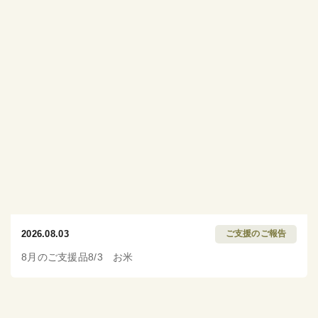
2026.08.03
ご支援のご報告
8月のご支援品8/3 お米