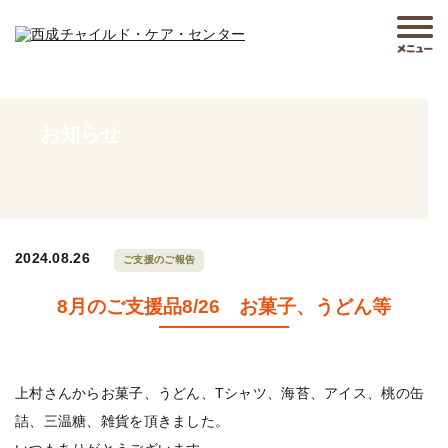
お知らせ
2024.08.26
ご支援のご報告
8月のご支援品8/26 お菓子、うどん等
上村さんからお菓子、うどん、Tシャツ、海苔、アイス、桃の缶
詰、三温糖、雑貨を頂きました。