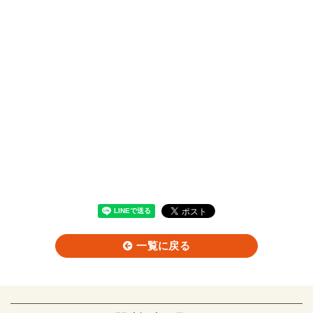
一覧に戻る