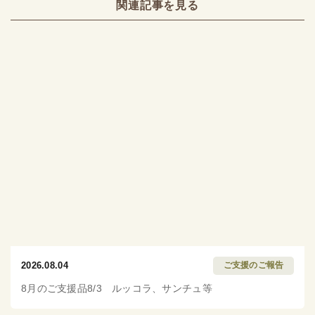
関連記事を見る
2026.08.04
ご支援のご報告
8月のご支援品8/3 ルッコラ、サンチュ等