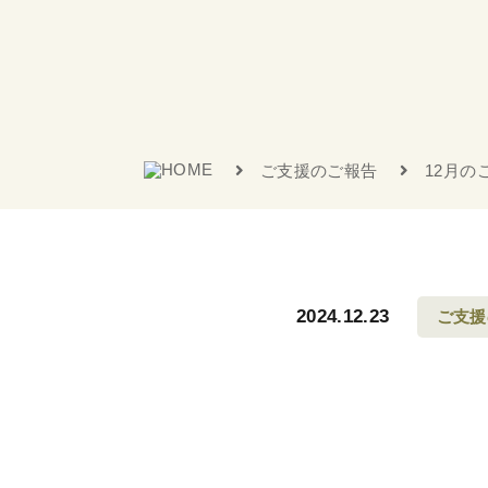
ご支援のご報告
12月の
2024.12.23
ご支援