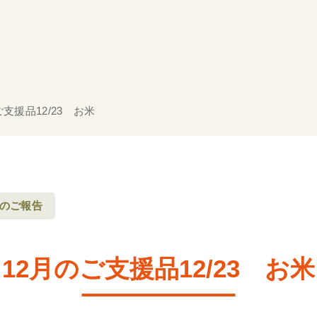
ご支援品12/23 お米
のご報告
12月のご支援品12/23 お米