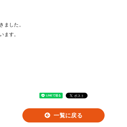
きました。
います。
一覧に戻る