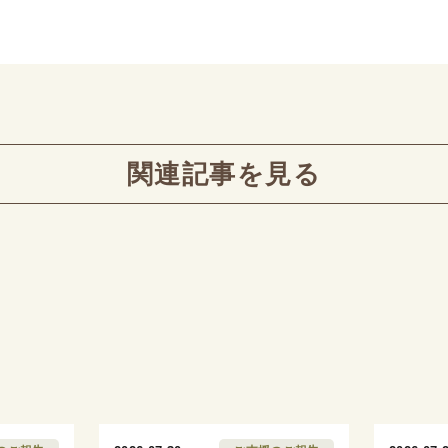
関連記事を見る