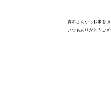
青木さんからお米を頂
いつもありがとうござ