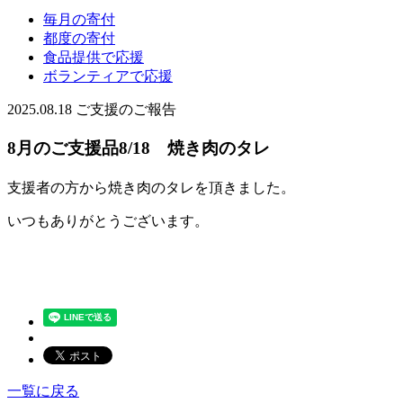
毎月の寄付
都度の寄付
食品提供で応援
ボランティアで応援
2025.08.18
ご支援のご報告
8月のご支援品8/18 焼き肉のタレ
支援者の方から焼き肉のタレを頂きました。
いつもありがとうございます。
一覧に戻る