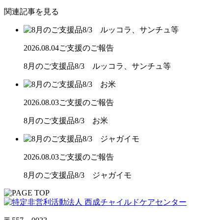
関連記事を見る
2026.08.04
ご支援のご報告
8月のご支援品8/3 ルッコラ、サンチュ等
2026.08.03
ご支援のご報告
8月のご支援品8/3 お米
2026.08.03
ご支援のご報告
8月のご支援品8/3 ジャガイモ