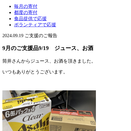
毎月の寄付
都度の寄付
食品提供で応援
ボランティアで応援
2024.09.19
ご支援のご報告
9月のご支援品9/19 ジュース、お酒
筒井さんからジュース、お酒を頂きました。
いつもありがとうございます。