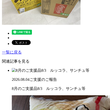
一覧に戻る
関連記事を見る
2026.08.04
ご支援のご報告
8月のご支援品8/3 ルッコラ、サンチュ等