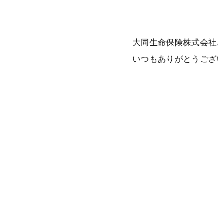
大同生命保険株式会社
いつもありがとうござ