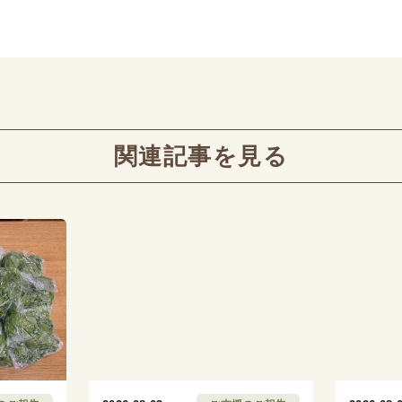
関連記事を見る