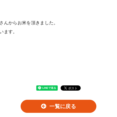
さんからお米を頂きました。
います。
一覧に戻る