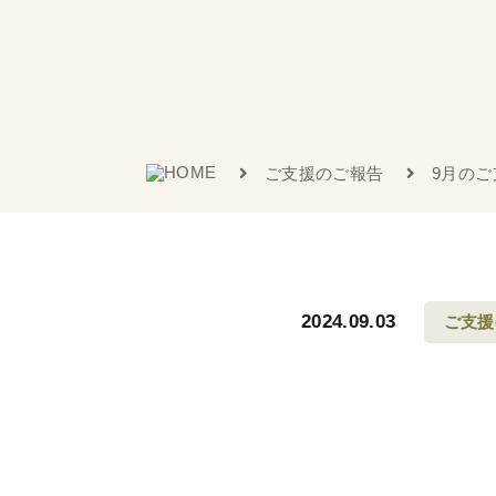
ご支援のご報告
9月のご
2024.09.03
ご支援