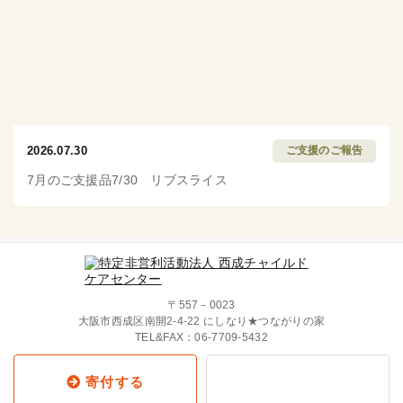
2026.07.30
ご支援のご報告
7月のご支援品7/30 リブスライス
〒557－0023
大阪市西成区南開2-4-22 にしなり★つながりの家
TEL&FAX：
06-7709-5432
寄付する