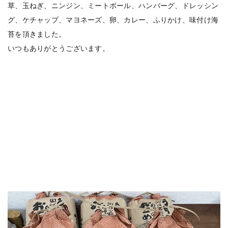
草、玉ねぎ、ニンジン、ミートボール、ハンバーグ、ドレッシン
グ、ケチャップ、マヨネーズ、卵、カレー、ふりかけ、味付け海
苔を頂きました。
いつもありがとうございます。