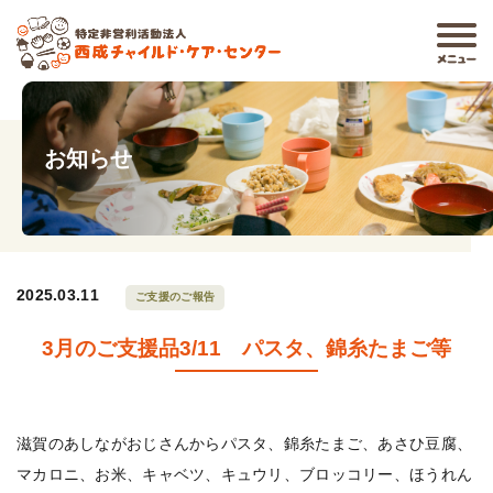
お知らせ
2025.03.11
ご支援のご報告
3月のご支援品3/11 パスタ、錦糸たまご等
滋賀のあしながおじさんからパスタ、錦糸たまご、あさひ豆腐、
マカロニ、お米、キャベツ、キュウリ、ブロッコリー、ほうれん