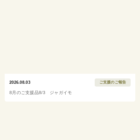
2026.08.03
ご支援のご報告
8月のご支援品8/3 ジャガイモ