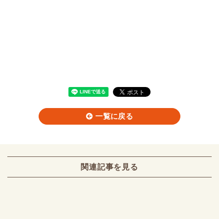
一覧に戻る
関連記事を見る