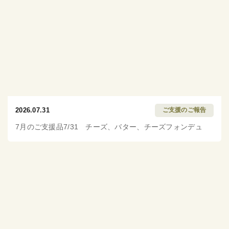
2026.07.31
ご支援のご報告
7月のご支援品7/31 チーズ、バター、チーズフォンデュ