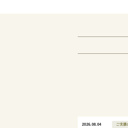
2026.08.04
ご支援