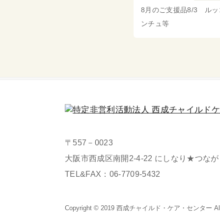
8月のご支援品8/3 ル
ンチュ等
〒557－0023
大阪市西成区南開2-4-22 にしなり★つな
TEL&FAX：
06-7709-5432
Copyright © 2019 西成チャイルド・
ケア・センター All Ri