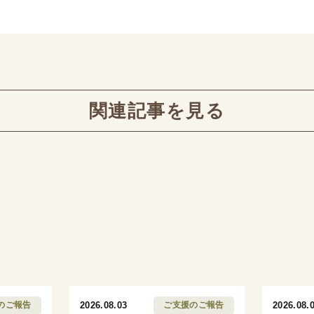
関連記事を見る
のご報告
2026.08.03
ご支援のご報告
2026.08.