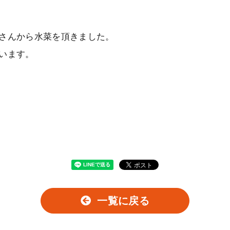
さんから水菜を頂きました。
います。
一覧に戻る