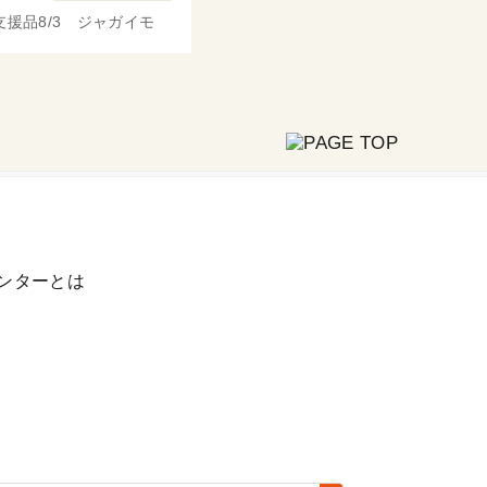
支援品8/3 ジャガイモ
ンターとは