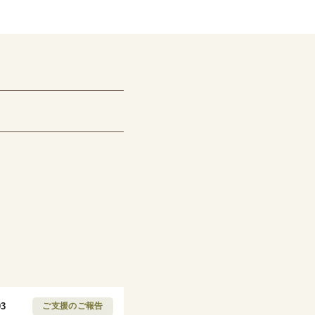
03
ご支援のご報告