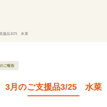
支援品3/25 水菜
のご報告
3月のご支援品3/25 水菜