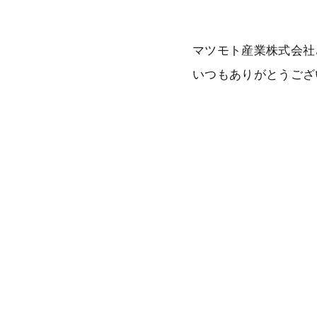
マツモト産業株式会社
いつもありがとうござ