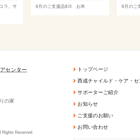
ッコラ、サ
8月のご支援品8/3 お米
8月のご
トップページ
西成チャイルド・ケア・セ
サポーターご紹介
がりの家
お知らせ
ご支援のお願い
お問い合わせ
ghts Reserved.