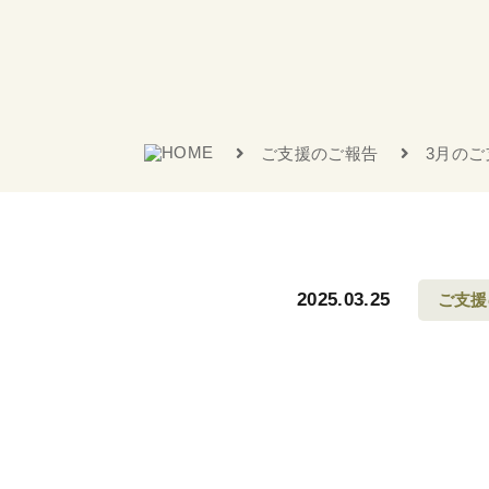
ご支援のご報告
3月のご
2025.03.25
ご支援