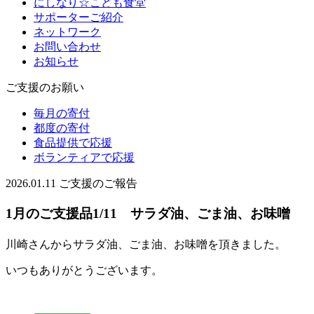
にしなり☆こども食堂
サポーターご紹介
ネットワーク
お問い合わせ
お知らせ
ご支援のお願い
毎月の寄付
都度の寄付
食品提供で応援
ボランティアで応援
2026.01.11
ご支援のご報告
1月のご支援品1/11 サラダ油、ごま油、お味噌
川崎さんからサラダ油、ごま油、お味噌を頂きました。
いつもありがとうございます。