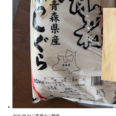
2026.08.03
ご支援のご報告