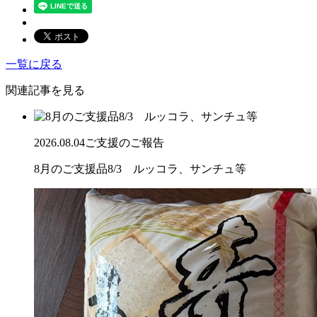
一覧に戻る
関連記事を見る
2026.08.04
ご支援のご報告
8月のご支援品8/3 ルッコラ、サンチュ等