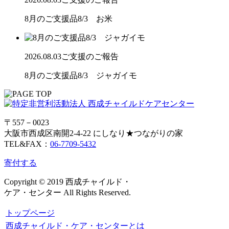
8月のご支援品8/3 お米
2026.08.03
ご支援のご報告
8月のご支援品8/3 ジャガイモ
〒557－0023
大阪市西成区南開2-4-22 にしなり★つながりの家
TEL&FAX：
06-7709-5432
寄付する
Copyright © 2019 西成チャイルド・
ケア・センター All Rights Reserved.
トップページ
西成チャイルド・ケア・センターとは