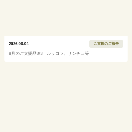
2026.08.04
ご支援のご報告
8月のご支援品8/3 ルッコラ、サンチュ等