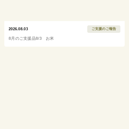
2026.08.03
ご支援のご報告
8月のご支援品8/3 お米