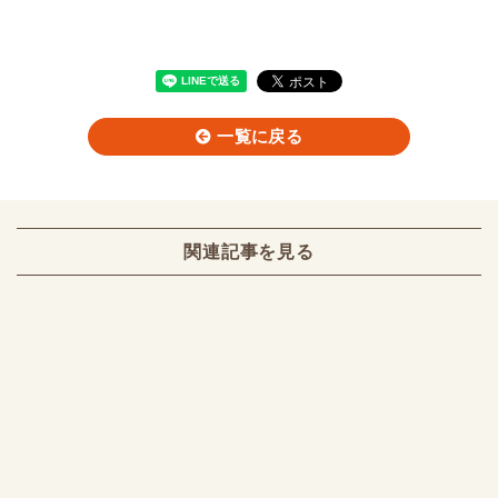
一覧に戻る
関連記事を見る