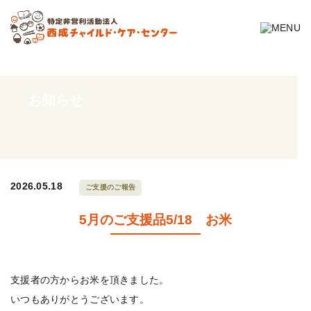
お知らせ
2026.05.18
ご支援のご報告
5月のご支援品5/18 お米
支援者の方からお米を頂きました。
いつもありがとうございます。