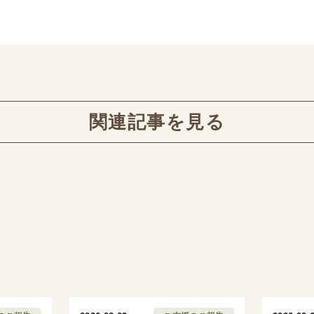
関連記事を見る