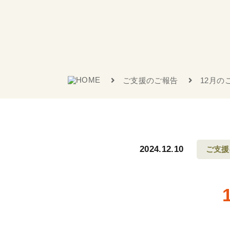
ご支援のご報告
12月の
2024.12.10
ご支援