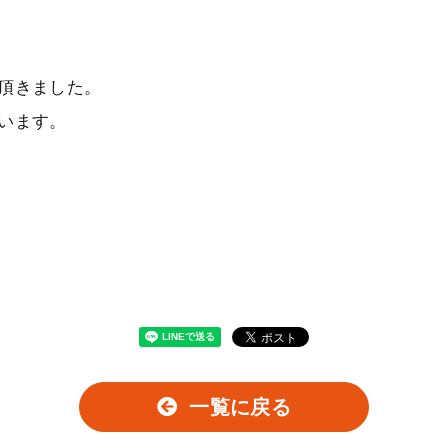
頂きました。
います。
一覧に戻る