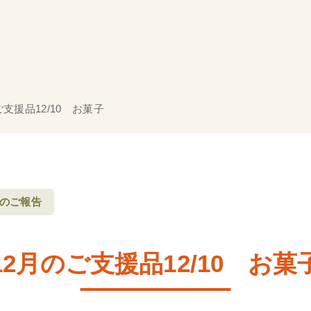
ご支援品12/10 お菓子
のご報告
12月のご支援品12/10 お菓