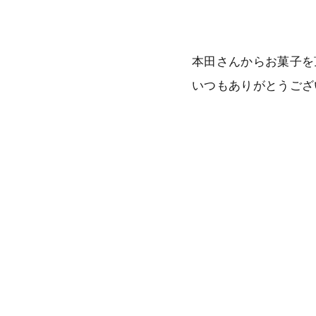
本田さんからお菓子を
いつもありがとうござ