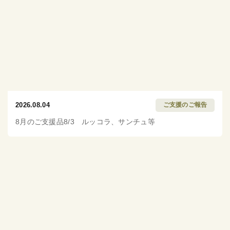
2026.08.04
ご支援のご報告
8月のご支援品8/3 ルッコラ、サンチュ等