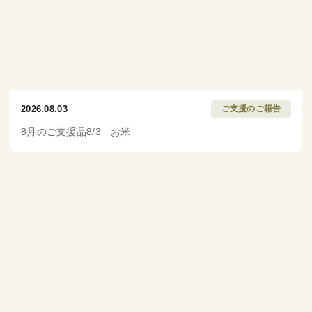
2026.08.03
ご支援のご報告
8月のご支援品8/3 お米