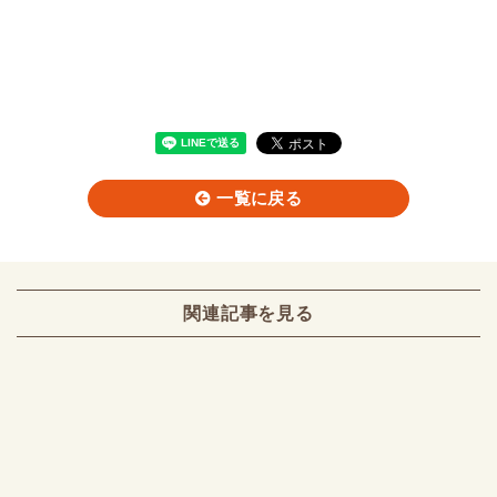
一覧に戻る
関連記事を見る