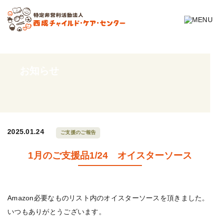
お知らせ
2025.01.24
ご支援のご報告
1月のご支援品1/24 オイスターソース
Amazon必要なものリスト内のオイスターソースを頂きました。
いつもありがとうございます。