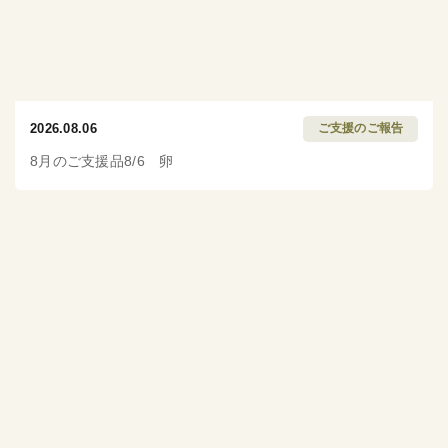
2026.08.06
ご支援のご報告
8月のご支援品8/6 卵