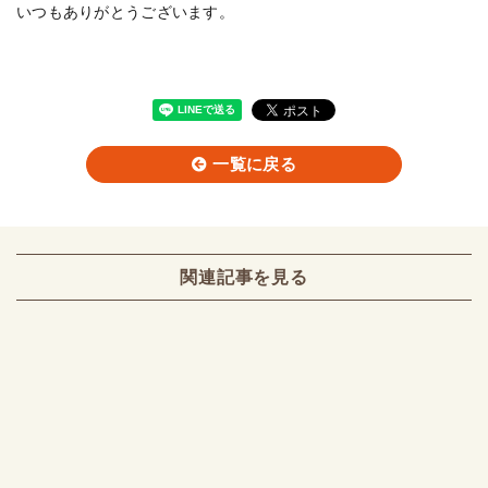
いつもありがとうございます。
一覧に戻る
関連記事を見る