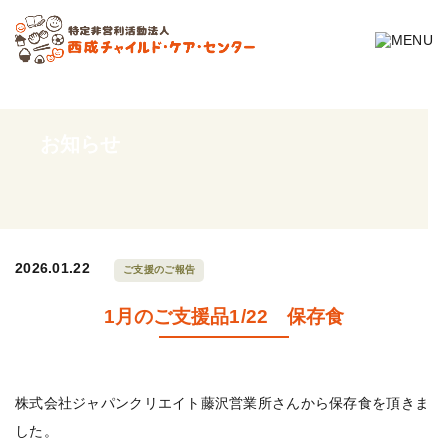
お知らせ
2026.01.22
ご支援のご報告
1月のご支援品1/22 保存食
株式会社ジャパンクリエイト藤沢営業所さんから保存食を頂きま
した。