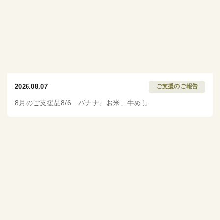
2026.08.07
ご支援のご報告
8月のご支援品8/6 バナナ、お米、牛めし