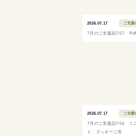
2026.07.17
ご支援
7月のご支援品7/17 牛
2026.07.17
ご支援
7月のご支援品7/16 ミ
ト、ズッキーニ等