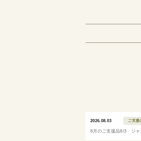
2026.08.03
ご支援
8月のご支援品8/3 ジ