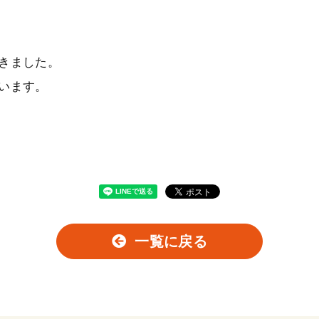
きました。
います。
一覧に戻る