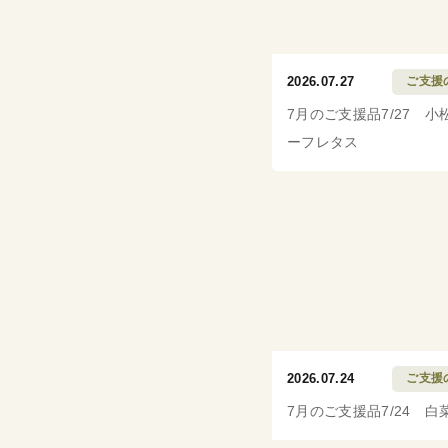
2026.07.27
ご支援
7月のご支援品7/27 小
ーフレタス
2026.07.24
ご支援
7月のご支援品7/24 白