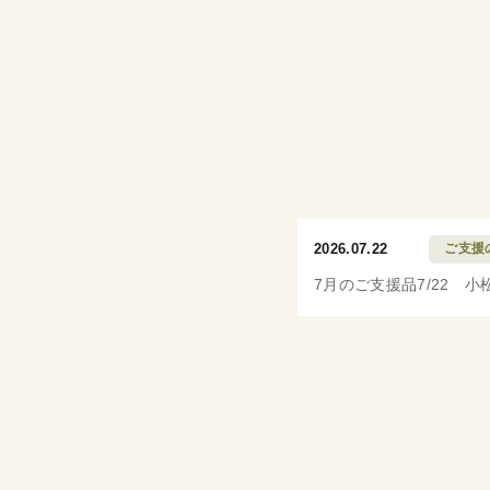
2026.07.22
ご支援
7月のご支援品7/22 小