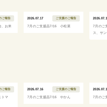
のご報告
2026.07.17
ご支援のご報告
2026.07.
肉、お米
7月のご支援品7/16 小松菜
7月のご
ス、サン
のご報告
2026.07.16
ご支援のご報告
2026.07.
ニトマ
7月のご支援品7/16 やかん
7月のご