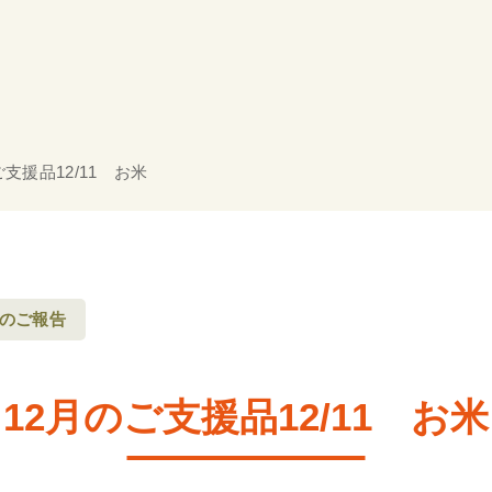
ご支援品12/11 お米
のご報告
12月のご支援品12/11 お米