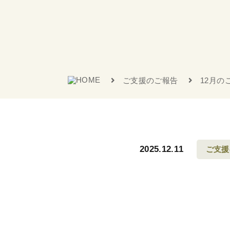
ご支援のご報告
12月の
2025.12.11
ご支援