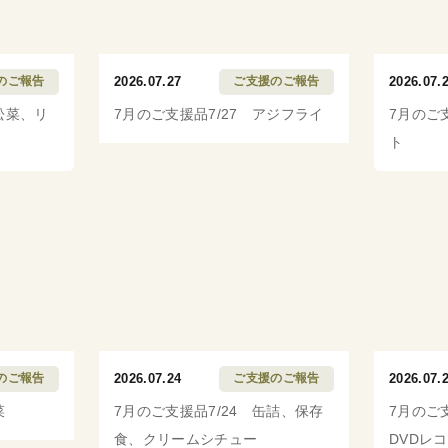
のご報告
2026.07.27
ご支援のご報告
2026.07.
松菜、リ
7月のご支援品7/27 アジフライ
7月のご
ト
のご報告
2026.07.24
ご支援のご報告
2026.07.
菜
7月のご支援品7/24 缶詰、保存
7月のご
食、クリームシチュー
DVDレ