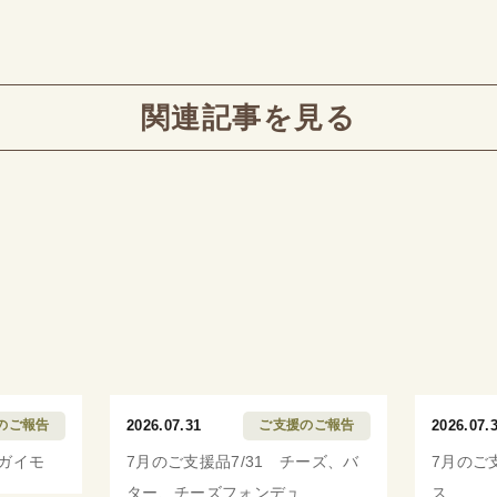
関連記事を見る
のご報告
2026.07.31
ご支援のご報告
2026.07.
ャガイモ
7月のご支援品7/31 チーズ、バ
7月のご
ター、チーズフォンデュ
ス