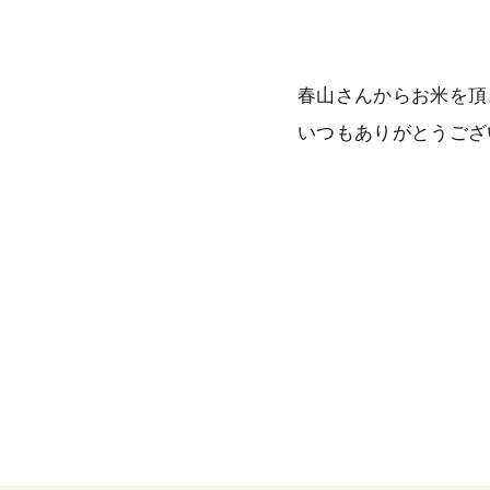
春山さんからお米を頂
いつもありがとうござ