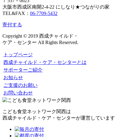
〒557－0023
大阪市西成区南開2-4-22 にしなり★つながりの家
TEL&FAX：
06-7709-5432
寄付する
Copyright © 2019 西成チャイルド・
ケア・センター All Rights Reserved.
トップページ
西成チャイルド・ケア・センターとは
サポーターご紹介
お知らせ
ご支援のお願い
お問い合わせ
こども食堂ネットワーク関西は
西成チャイルド・ケア・センターが運営しています