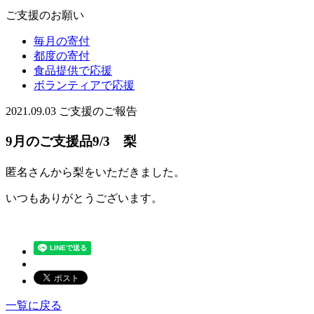
ご支援のお願い
毎月の寄付
都度の寄付
食品提供で応援
ボランティアで応援
2021.09.03
ご支援のご報告
9月のご支援品9/3 梨
匿名さんから梨をいただきました。
いつもありがとうございます。
一覧に戻る