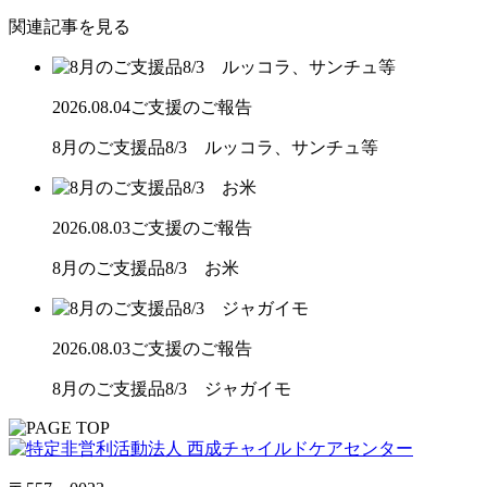
関連記事を見る
2026.08.04
ご支援のご報告
8月のご支援品8/3 ルッコラ、サンチュ等
2026.08.03
ご支援のご報告
8月のご支援品8/3 お米
2026.08.03
ご支援のご報告
8月のご支援品8/3 ジャガイモ