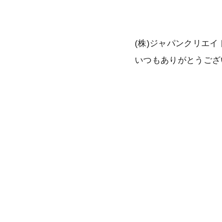
(株)ジャパンクリエ
いつもありがとうござ