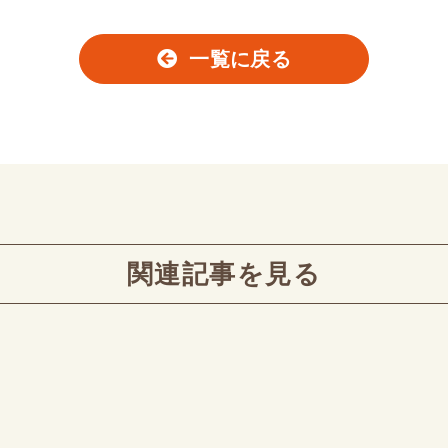
一覧に戻る
関連記事を見る