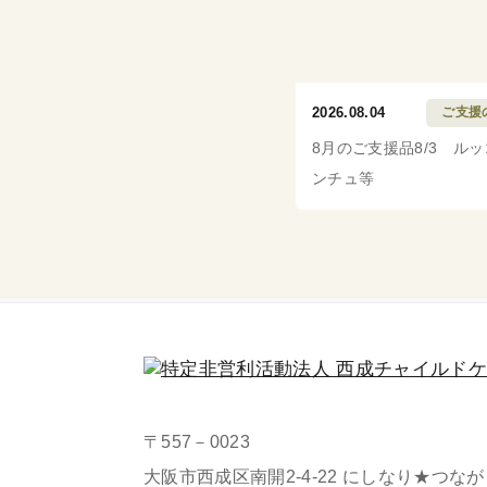
2026.08.04
ご支援
8月のご支援品8/3 ル
ンチュ等
〒557－0023
大阪市西成区南開2-4-22 にしなり★つな