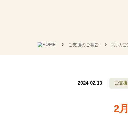
ご支援のご報告
2月のご
2024.02.13
ご支援
2