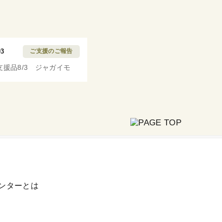
03
ご支援のご報告
支援品8/3 ジャガイモ
ンターとは