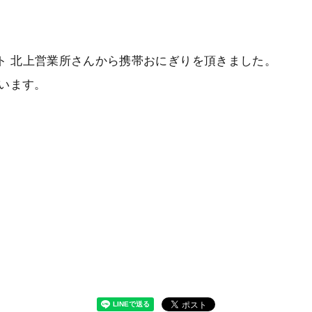
イト 北上営業所さんから携帯おにぎりを頂きました。
います。