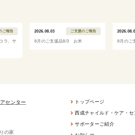
のご報告
2026.08.03
ご支援のご報告
2026.08.
ッコラ、サ
8月のご支援品8/3 お米
8月のご
トップページ
西成チャイルド・ケア・セ
サポーターご紹介
がりの家