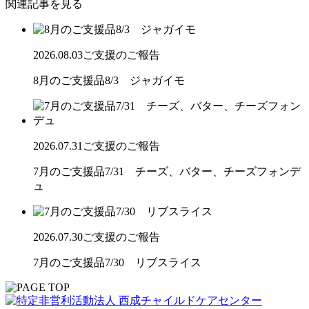
関連記事を見る
2026.08.03
ご支援のご報告
8月のご支援品8/3 ジャガイモ
2026.07.31
ご支援のご報告
7月のご支援品7/31 チーズ、バター、チーズフォンデ
ュ
2026.07.30
ご支援のご報告
7月のご支援品7/30 リブスライス