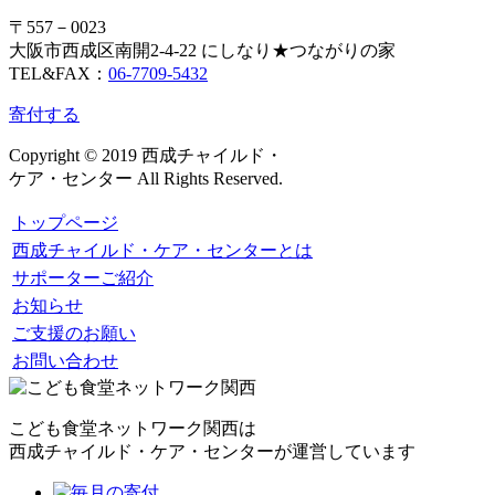
〒557－0023
大阪市西成区南開2-4-22 にしなり★つながりの家
TEL&FAX：
06-7709-5432
寄付する
Copyright © 2019 西成チャイルド・
ケア・センター All Rights Reserved.
トップページ
西成チャイルド・ケア・センターとは
サポーターご紹介
お知らせ
ご支援のお願い
お問い合わせ
こども食堂ネットワーク関西は
西成チャイルド・ケア・センターが運営しています