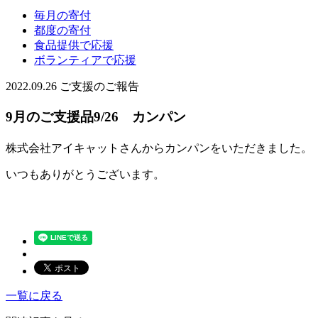
毎月の寄付
都度の寄付
食品提供で応援
ボランティアで応援
2022.09.26
ご支援のご報告
9月のご支援品9/26 カンパン
株式会社アイキャットさんからカンパンをいただきました。
いつもありがとうございます。
一覧に戻る