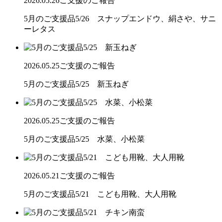
2026.05.26
ご支援のご報告
5月のご支援品5/26 スナップエンドウ、絹さや、サニ
ーレタス
2026.05.25
ご支援のご報告
5月のご支援品5/25 新玉ねぎ
2026.05.25
ご支援のご報告
5月のご支援品5/25 水菜、小松菜
2026.05.21
ご支援のご報告
5月のご支援品5/21 こども用靴、大人用靴