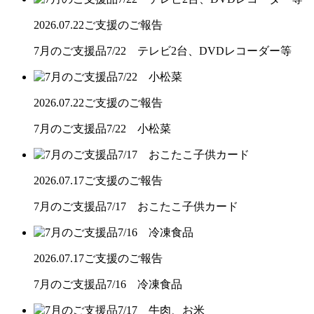
2026.07.22
ご支援のご報告
7月のご支援品7/22 テレビ2台、DVDレコーダー等
2026.07.22
ご支援のご報告
7月のご支援品7/22 小松菜
2026.07.17
ご支援のご報告
7月のご支援品7/17 おこたこ子供カード
2026.07.17
ご支援のご報告
7月のご支援品7/16 冷凍食品