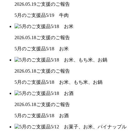
2026.05.19
ご支援のご報告
5月のご支援品5/19 牛肉
2026.05.18
ご支援のご報告
5月のご支援品5/18 お米
2026.05.18
ご支援のご報告
5月のご支援品5/18 お米、もち米、お鍋
2026.05.18
ご支援のご報告
5月のご支援品5/18 お酒