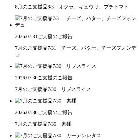
8月のご支援品8/3 オクラ、キュウリ、プチトマト
2026.07.31
ご支援のご報告
7月のご支援品7/31 チーズ、バター、チーズフォンデ
ュ
2026.07.30
ご支援のご報告
7月のご支援品7/30 リブスライス
2026.07.30
ご支援のご報告
7月のご支援品7/30 素麺