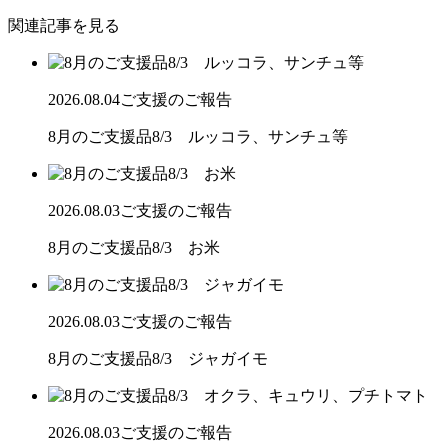
関連記事を見る
2026.08.04
ご支援のご報告
8月のご支援品8/3 ルッコラ、サンチュ等
2026.08.03
ご支援のご報告
8月のご支援品8/3 お米
2026.08.03
ご支援のご報告
8月のご支援品8/3 ジャガイモ
2026.08.03
ご支援のご報告