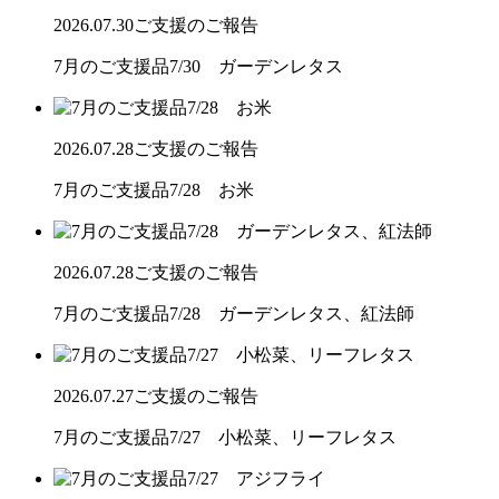
2026.07.30
ご支援のご報告
7月のご支援品7/30 ガーデンレタス
2026.07.28
ご支援のご報告
7月のご支援品7/28 お米
2026.07.28
ご支援のご報告
7月のご支援品7/28 ガーデンレタス、紅法師
2026.07.27
ご支援のご報告
7月のご支援品7/27 小松菜、リーフレタス