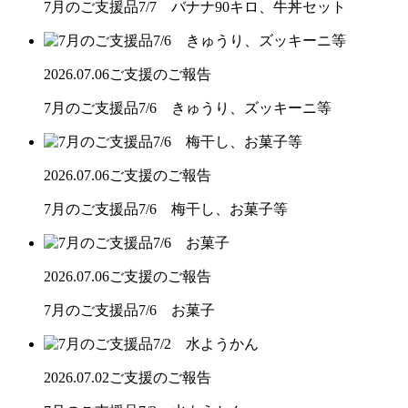
7月のご支援品7/7 バナナ90キロ、牛丼セット
2026.07.06
ご支援のご報告
7月のご支援品7/6 きゅうり、ズッキーニ等
2026.07.06
ご支援のご報告
7月のご支援品7/6 梅干し、お菓子等
2026.07.06
ご支援のご報告
7月のご支援品7/6 お菓子
2026.07.02
ご支援のご報告