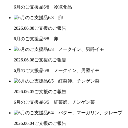
6月のご支援品6/8 冷凍食品
2026.06.08
ご支援のご報告
6月のご支援品6/8 卵
2026.06.08
ご支援のご報告
6月のご支援品6/8 メークイン、男爵イモ
2026.06.05
ご支援のご報告
6月のご支援品6/5 紅菜師、チンゲン菜
2026.06.04
ご支援のご報告