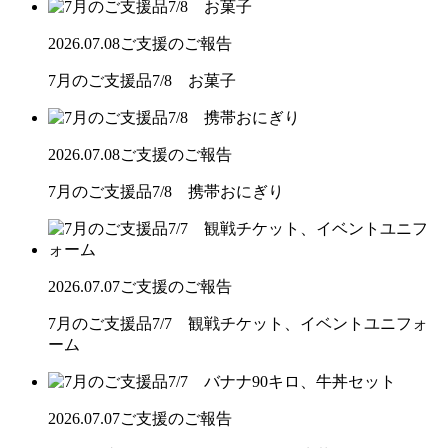
2026.07.08
ご支援のご報告
7月のご支援品7/8 お菓子
2026.07.08
ご支援のご報告
7月のご支援品7/8 携帯おにぎり
2026.07.07
ご支援のご報告
7月のご支援品7/7 観戦チケット、イベントユニフォ
ーム
2026.07.07
ご支援のご報告