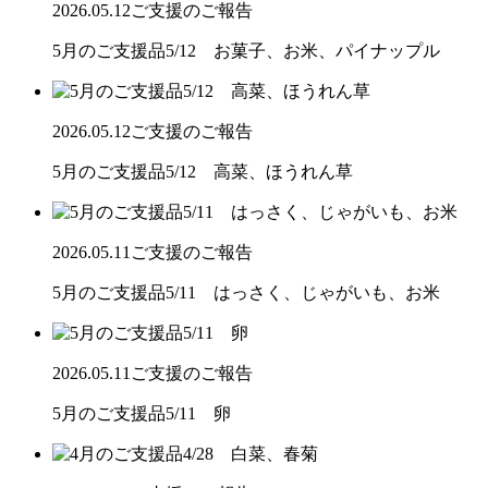
2026.05.12
ご支援のご報告
5月のご支援品5/12 お菓子、お米、パイナップル
2026.05.12
ご支援のご報告
5月のご支援品5/12 高菜、ほうれん草
2026.05.11
ご支援のご報告
5月のご支援品5/11 はっさく、じゃがいも、お米
2026.05.11
ご支援のご報告
5月のご支援品5/11 卵