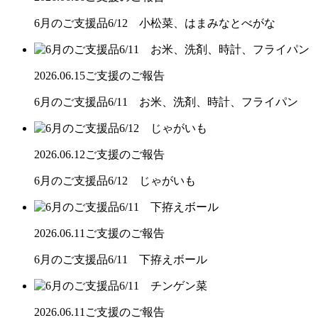
6月のご支援品6/12 小松菜、はまみなとべがな
2026.06.15
ご支援のご報告
6月のご支援品6/11 お米、洗剤、時計、フライパン
2026.06.12
ご支援のご報告
6月のご支援品6/12 じゃがいも
2026.06.11
ご支援のご報告
6月のご支援品6/11 下拵えボール
2026.06.11
ご支援のご報告