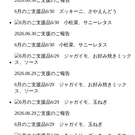
2026.06.30
ご支援のご報告
6月のご支援品6/30 ズッキーニ、さやえんどう
2026.06.30
ご支援のご報告
6月のご支援品6/30 小松菜、サニーレタス
2026.06.29
ご支援のご報告
6月のご支援品6/29 ジャガイモ、お好み焼きミック
ス、ソース
2026.06.29
ご支援のご報告
6月のご支援品6/29 ジャガイモ、玉ねぎ