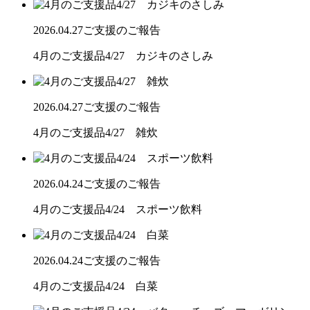
2026.04.27
ご支援のご報告
4月のご支援品4/27 カジキのさしみ
2026.04.27
ご支援のご報告
4月のご支援品4/27 雑炊
2026.04.24
ご支援のご報告
4月のご支援品4/24 スポーツ飲料
2026.04.24
ご支援のご報告
4月のご支援品4/24 白菜