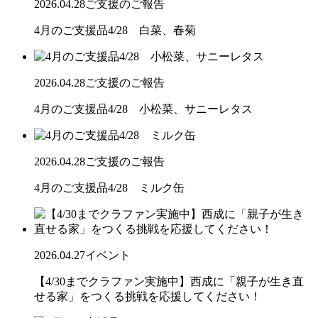
2026.04.28
ご支援のご報告
4月のご支援品4/28 白菜、春菊
2026.04.28
ご支援のご報告
4月のご支援品4/28 小松菜、サニーレタス
2026.04.28
ご支援のご報告
4月のご支援品4/28 ミルク缶
2026.04.27
イベント
【4/30までクラファン実施中】西成に「親子が生き直
せる家」をつくる挑戦を応援してください！