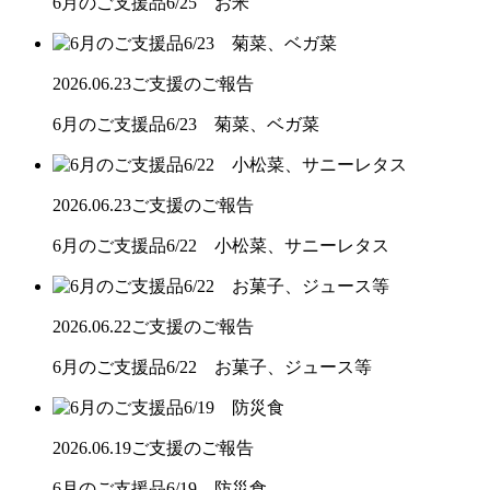
6月のご支援品6/25 お米
2026.06.23
ご支援のご報告
6月のご支援品6/23 菊菜、ベガ菜
2026.06.23
ご支援のご報告
6月のご支援品6/22 小松菜、サニーレタス
2026.06.22
ご支援のご報告
6月のご支援品6/22 お菓子、ジュース等
2026.06.19
ご支援のご報告
6月のご支援品6/19 防災食