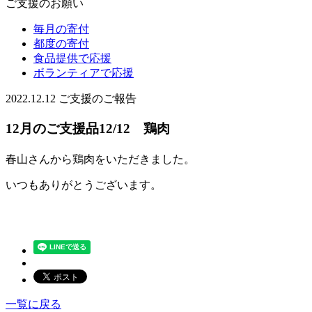
ご支援のお願い
毎月の寄付
都度の寄付
食品提供で応援
ボランティアで応援
2022.12.12
ご支援のご報告
12月のご支援品12/12 鶏肉
春山さんから鶏肉をいただきました。
いつもありがとうございます。
一覧に戻る