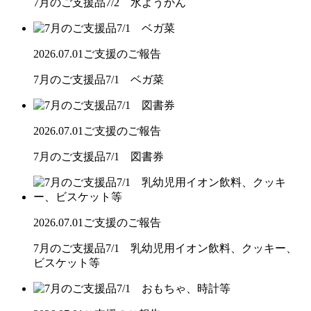
7月のご支援品7/2 水ようかん
2026.07.01
ご支援のご報告
7月のご支援品7/1 ベガ菜
2026.07.01
ご支援のご報告
7月のご支援品7/1 図書券
2026.07.01
ご支援のご報告
7月のご支援品7/1 乳幼児用イオン飲料、クッキー、
ビスケット等