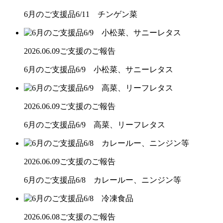
6月のご支援品6/11 チンゲン菜
2026.06.09
ご支援のご報告
6月のご支援品6/9 小松菜、サニーレタス
2026.06.09
ご支援のご報告
6月のご支援品6/9 高菜、リーフレタス
2026.06.09
ご支援のご報告
6月のご支援品6/8 カレールー、ニンジン等
2026.06.08
ご支援のご報告