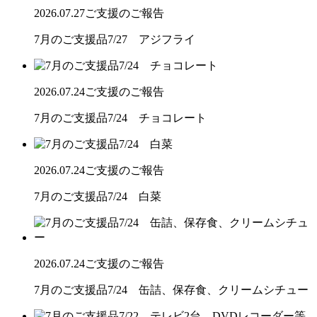
2026.07.27
ご支援のご報告
7月のご支援品7/27 アジフライ
2026.07.24
ご支援のご報告
7月のご支援品7/24 チョコレート
2026.07.24
ご支援のご報告
7月のご支援品7/24 白菜
2026.07.24
ご支援のご報告
7月のご支援品7/24 缶詰、保存食、クリームシチュー