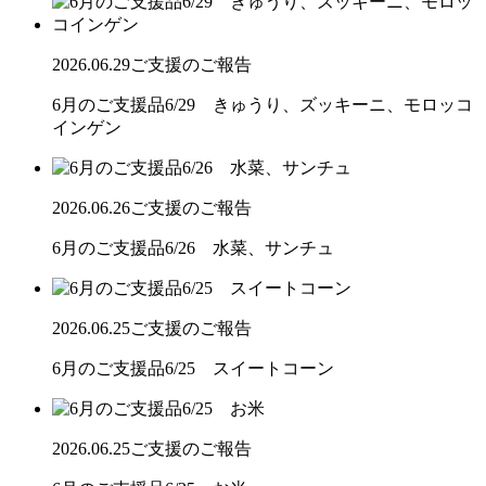
2026.06.29
ご支援のご報告
6月のご支援品6/29 きゅうり、ズッキーニ、モロッコ
インゲン
2026.06.26
ご支援のご報告
6月のご支援品6/26 水菜、サンチュ
2026.06.25
ご支援のご報告
6月のご支援品6/25 スイートコーン
2026.06.25
ご支援のご報告