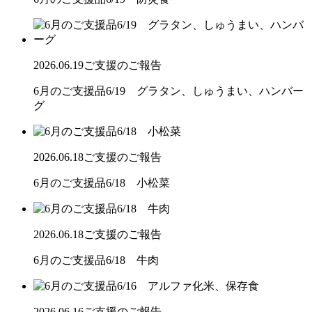
2026.06.19
ご支援のご報告
6月のご支援品6/19 グラタン、しゅうまい、ハンバー
グ
2026.06.18
ご支援のご報告
6月のご支援品6/18 小松菜
2026.06.18
ご支援のご報告
6月のご支援品6/18 牛肉
2026.06.16
ご支援のご報告