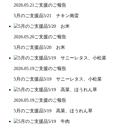
2026.05.21
ご支援のご報告
5月のご支援品5/21 チキン南蛮
2026.05.20
ご支援のご報告
5月のご支援品5/20 お米
2026.05.19
ご支援のご報告
5月のご支援品5/19 サニーレタス、小松菜
2026.05.19
ご支援のご報告
5月のご支援品5/19 高菜、ほうれん草