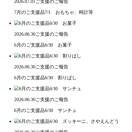
2026.07.01
ご支援のご報告
7月のご支援品7/1 おもちゃ、時計等
2026.06.30
ご支援のご報告
6月のご支援品6/30 お菓子
2026.06.30
ご支援のご報告
6月のご支援品6/30 割りばし
2026.06.30
ご支援のご報告
6月のご支援品6/30 サンチュ