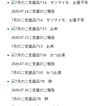
2026.07.14
ご支援のご報告
7月のご支援品7/14 サツマイモ、お菓子等
2026.07.13
ご支援のご報告
7月のご支援品7/13 お米
2026.07.10
ご支援のご報告
7月のご支援品7/10 かつお菜
2026.07.10
ご支援のご報告
7月のご支援品7/8 卵