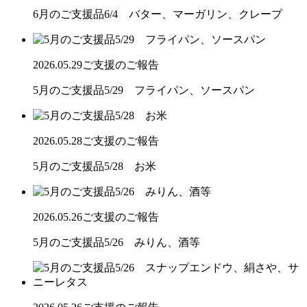
6月のご支援品6/4 バター、マーガリン、クレープ
2026.05.29
ご支援のご報告
5月のご支援品5/29 フライパン、ソースパン
2026.05.28
ご支援のご報告
5月のご支援品5/28 お米
2026.05.26
ご支援のご報告
5月のご支援品5/26 みりん、酒等