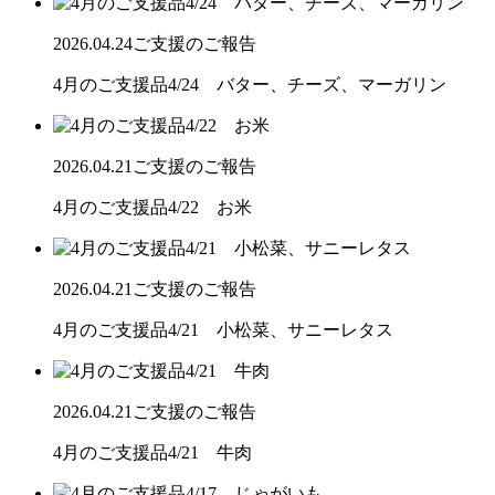
2026.04.24
ご支援のご報告
4月のご支援品4/24 バター、チーズ、マーガリン
2026.04.21
ご支援のご報告
4月のご支援品4/22 お米
2026.04.21
ご支援のご報告
4月のご支援品4/21 小松菜、サニーレタス
2026.04.21
ご支援のご報告
4月のご支援品4/21 牛肉