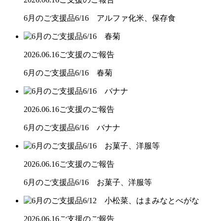
6月のご支援品6/16 アルファ化米、保存食
2026.06.16
ご支援のご報告
6月のご支援品6/16 春菊
2026.06.16
ご支援のご報告
6月のご支援品6/16 バナナ
2026.06.16
ご支援のご報告
6月のご支援品6/16 お菓子、洋服等
2026.06.16
ご支援のご報告