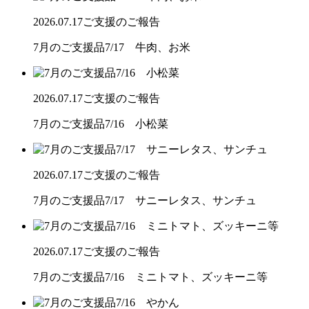
2026.07.17
ご支援のご報告
7月のご支援品7/17 牛肉、お米
2026.07.17
ご支援のご報告
7月のご支援品7/16 小松菜
2026.07.17
ご支援のご報告
7月のご支援品7/17 サニーレタス、サンチュ
2026.07.17
ご支援のご報告
7月のご支援品7/16 ミニトマト、ズッキーニ等