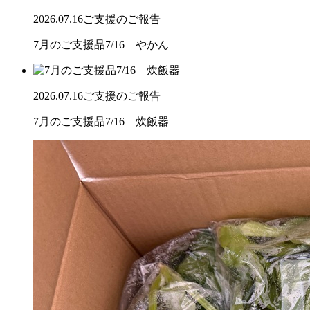
2026.07.16
ご支援のご報告
7月のご支援品7/16 やかん
2026.07.16
ご支援のご報告
7月のご支援品7/16 炊飯器