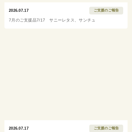
2026.07.17
ご支援のご報告
7月のご支援品7/17 サニーレタス、サンチュ
2026.07.17
ご支援のご報告