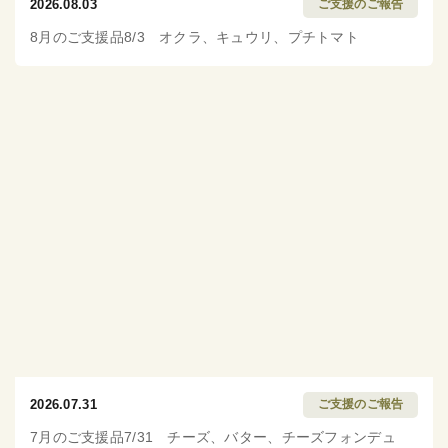
2026.08.03
ご支援のご報告
8月のご支援品8/3 オクラ、キュウリ、プチトマト
2026.07.31
ご支援のご報告
7月のご支援品7/31 チーズ、バター、チーズフォンデュ