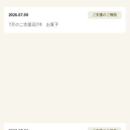
2026.07.08
ご支援のご報告
7月のご支援品7/8 お菓子