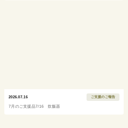
2026.07.16
ご支援のご報告
7月のご支援品7/16 炊飯器