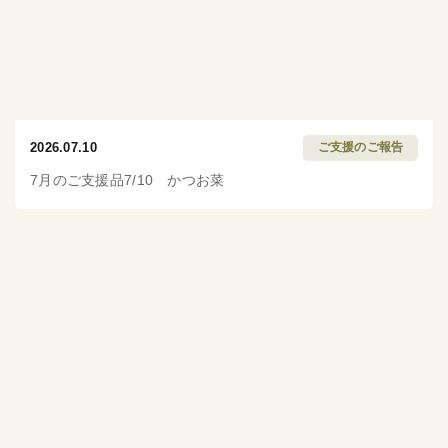
2026.07.10
ご支援のご報告
7月のご支援品7/10 かつお菜