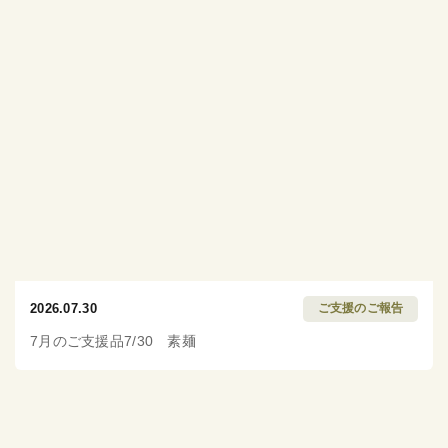
2026.07.30
ご支援のご報告
7月のご支援品7/30 素麺