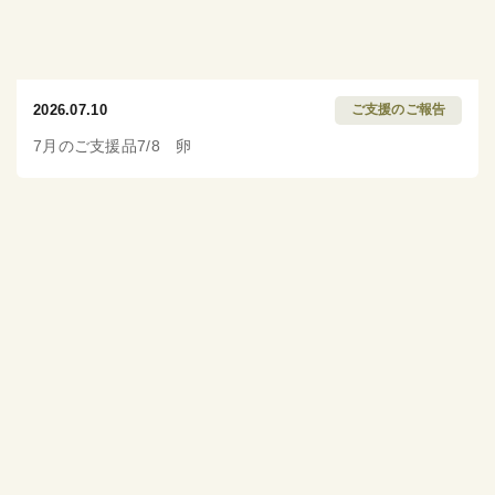
2026.07.10
ご支援のご報告
7月のご支援品7/8 卵