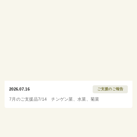
2026.07.16
ご支援のご報告
7月のご支援品7/14 チンゲン菜、水菜、菊菜