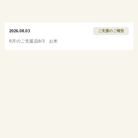
2026.08.03
ご支援のご報告
8月のご支援品8/3 お米