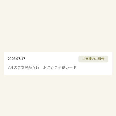
2026.07.17
ご支援のご報告
7月のご支援品7/17 おこたこ子供カード