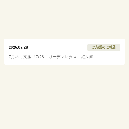
2026.07.28
ご支援のご報告
7月のご支援品7/28 ガーデンレタス、紅法師