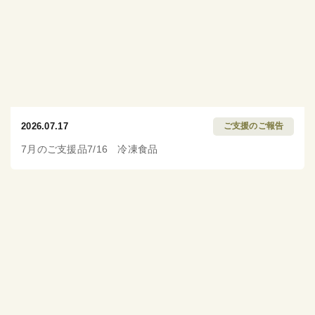
2026.07.17
ご支援のご報告
7月のご支援品7/16 冷凍食品