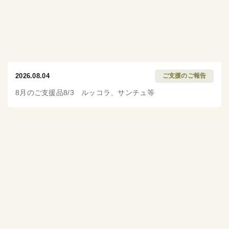
2026.08.04
ご支援のご報告
8月のご支援品8/3 ルッコラ、サンチュ等