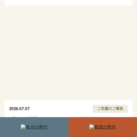
2026.07.07
ご支援のご報告
7月のご支援品7/7 バナナ90キロ、牛丼セット