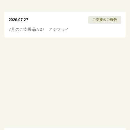
2026.07.27
ご支援のご報告
7月のご支援品7/27 アジフライ