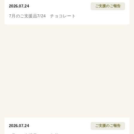
2026.07.24
ご支援のご報告
7月のご支援品7/24 チョコレート
2026.07.24
ご支援のご報告