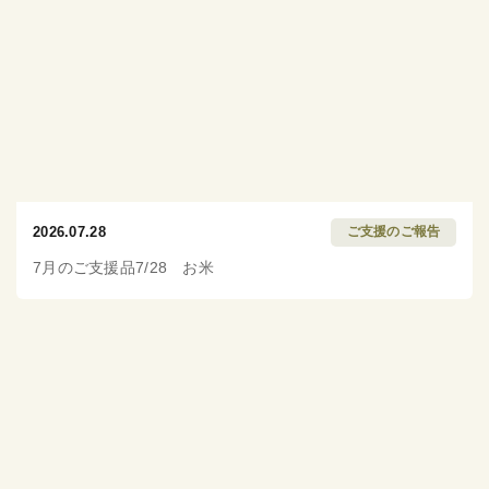
2026.07.28
ご支援のご報告
7月のご支援品7/28 お米