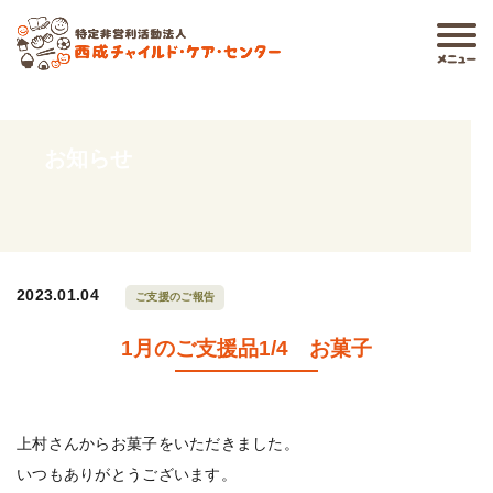
お知らせ
2023.01.04
ご支援のご報告
1月のご支援品1/4 お菓子
上村さんからお菓子をいただきました。
いつもありがとうございます。