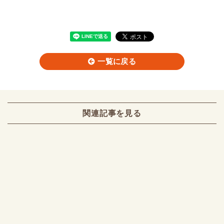
一覧に戻る
関連記事を見る