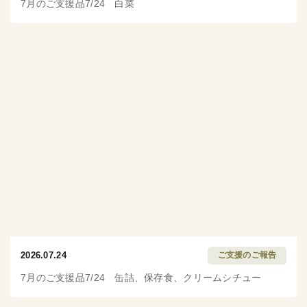
7月のご支援品7/24 白菜
2026.07.24
ご支援のご報告
7月のご支援品7/24 缶詰、保存食、クリームシチュー