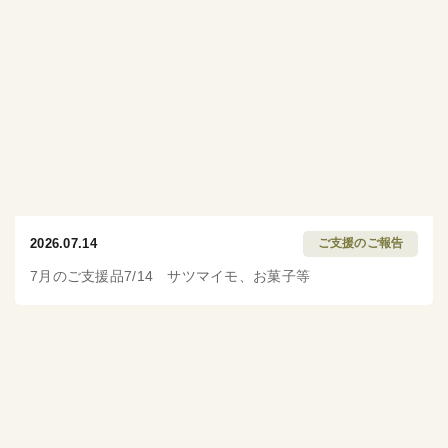
2026.07.14
ご支援のご報告
7月のご支援品7/14 サツマイモ、お菓子等