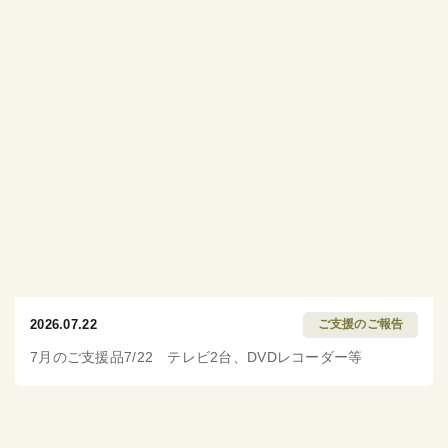
2026.07.22
ご支援のご報告
7月のご支援品7/22 テレビ2台、DVDレコーダー等