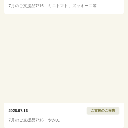
7月のご支援品7/16 ミニトマト、ズッキーニ等
2026.07.16
ご支援のご報告
7月のご支援品7/16 やかん