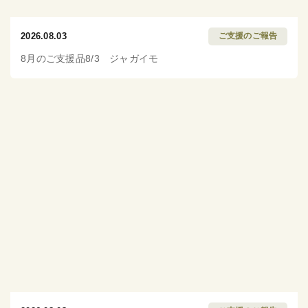
2026.08.03
ご支援のご報告
8月のご支援品8/3 ジャガイモ