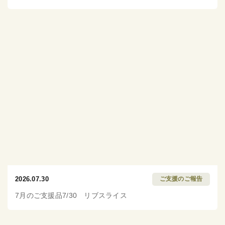
2026.07.30
ご支援のご報告
7月のご支援品7/30 リブスライス