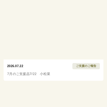
2026.07.22
ご支援のご報告
7月のご支援品7/22 小松菜