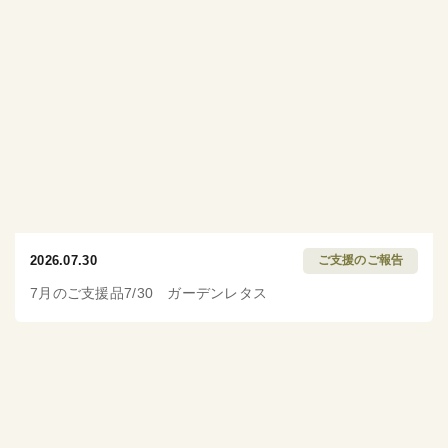
2026.07.30
ご支援のご報告
7月のご支援品7/30 ガーデンレタス