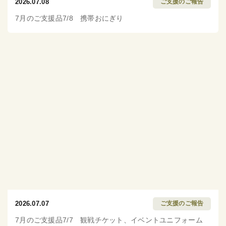
2026.07.08
ご支援のご報告
7月のご支援品7/8 携帯おにぎり
2026.07.07
ご支援のご報告
7月のご支援品7/7 観戦チケット、イベントユニフォーム