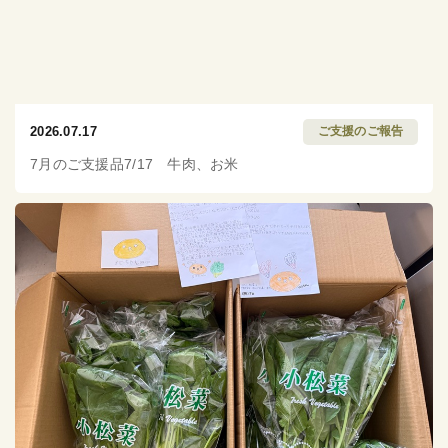
2026.07.17
ご支援のご報告
7月のご支援品7/17 牛肉、お米