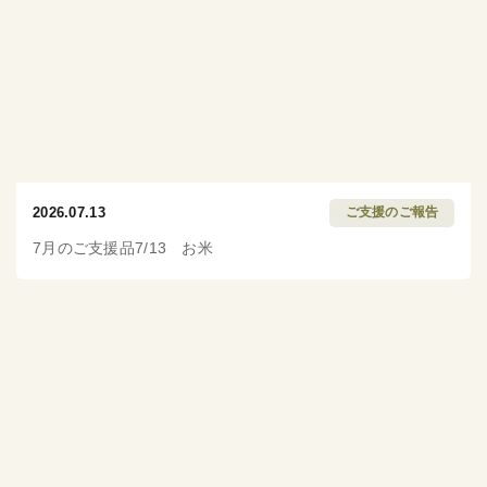
2026.07.13
ご支援のご報告
7月のご支援品7/13 お米