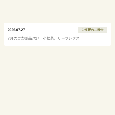
2026.07.27
ご支援のご報告
7月のご支援品7/27 小松菜、リーフレタス