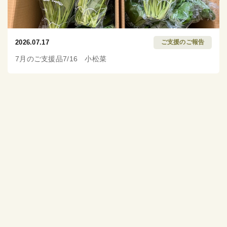
2026.07.17
ご支援のご報告
7月のご支援品7/16 小松菜