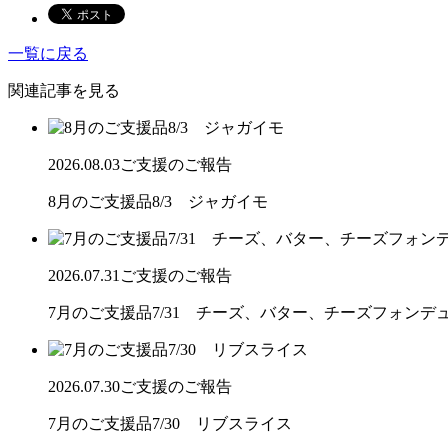
一覧に戻る
関連記事を見る
2026.08.03
ご支援のご報告
8月のご支援品8/3 ジャガイモ
2026.07.31
ご支援のご報告
7月のご支援品7/31 チーズ、バター、チーズフォンデ
2026.07.30
ご支援のご報告
7月のご支援品7/30 リブスライス