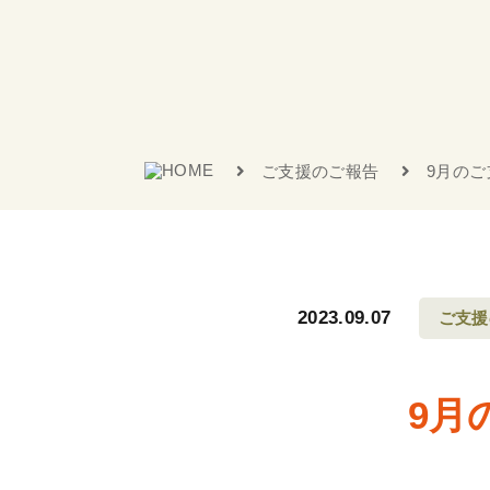
ご支援のご報告
9月のご
2023.09.07
ご支援
9月