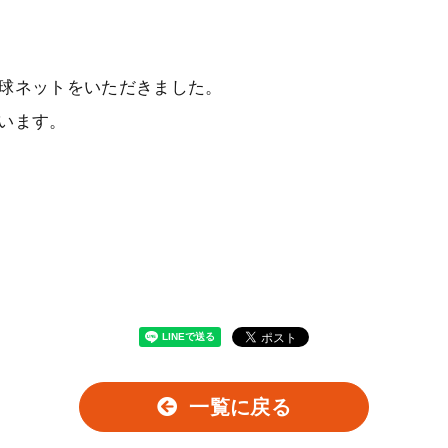
球ネットをいただきました。
います。
一覧に戻る