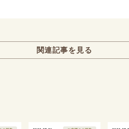
関連記事を見る