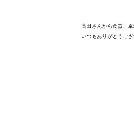
高田さんから食器、卓
いつもありがとうござ