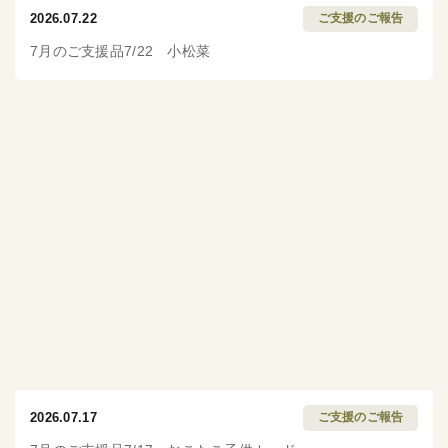
2026.07.22
ご支援のご報告
7月のご支援品7/22 小松菜
2026.07.17
ご支援のご報告