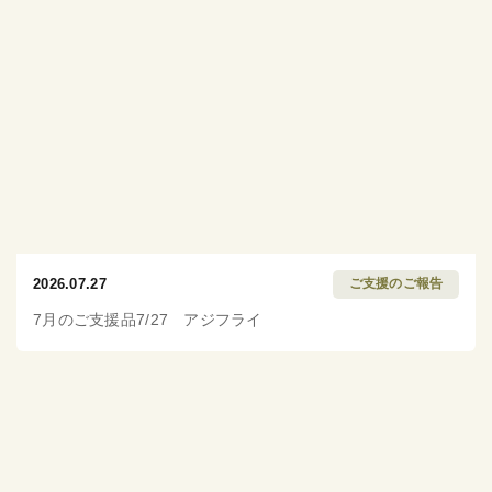
2026.07.27
ご支援のご報告
7月のご支援品7/27 アジフライ