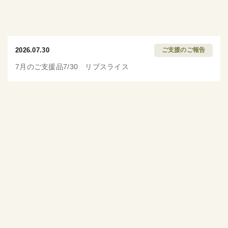
2026.07.30
ご支援のご報告
7月のご支援品7/30 リブスライス