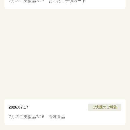
7月のご支援品7/17 おこたこ子供カード
2026.07.17
ご支援のご報告
7月のご支援品7/16 冷凍食品