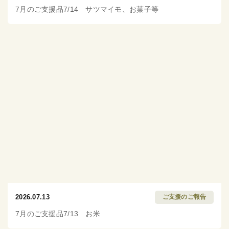
7月のご支援品7/14 サツマイモ、お菓子等
2026.07.13
ご支援のご報告
7月のご支援品7/13 お米