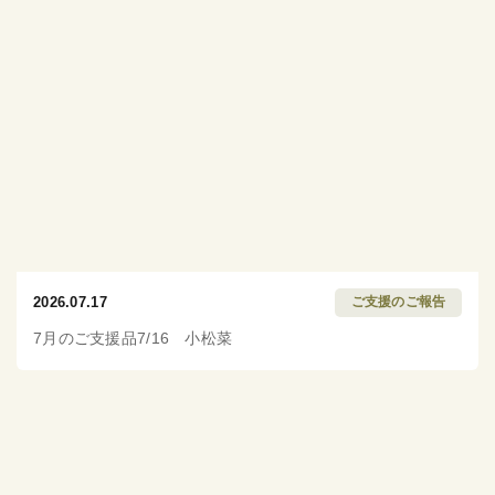
2026.07.17
ご支援のご報告
7月のご支援品7/16 小松菜