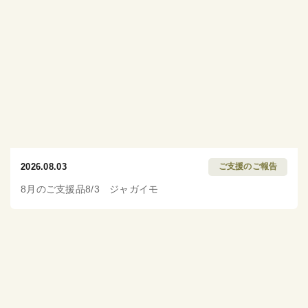
2026.08.03
ご支援のご報告
8月のご支援品8/3 ジャガイモ