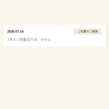
2026.07.16
ご支援のご報告
7月のご支援品7/16 やかん