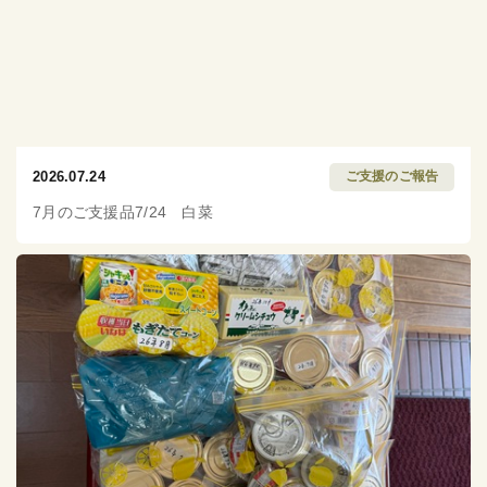
2026.07.24
ご支援のご報告
7月のご支援品7/24 白菜