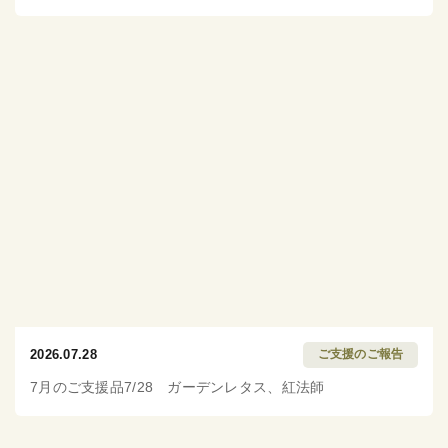
2026.07.28
ご支援のご報告
7月のご支援品7/28 ガーデンレタス、紅法師