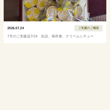
2026.07.24
ご支援のご報告
7月のご支援品7/24 缶詰、保存食、クリームシチュー