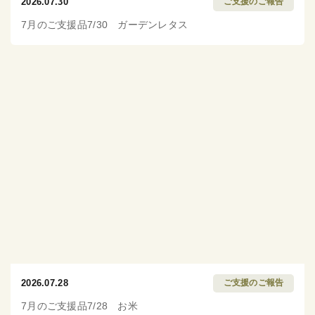
2026.07.30
ご支援のご報告
7月のご支援品7/30 ガーデンレタス
2026.07.28
ご支援のご報告
7月のご支援品7/28 お米