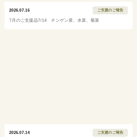
2026.07.16
ご支援のご報告
7月のご支援品7/14 チンゲン菜、水菜、菊菜
2026.07.14
ご支援のご報告