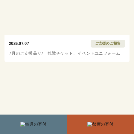
2026.07.07
ご支援のご報告
7月のご支援品7/7 観戦チケット、イベントユニフォーム