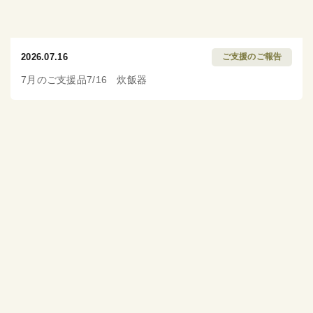
2026.07.16
ご支援のご報告
7月のご支援品7/16 炊飯器