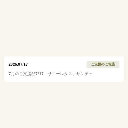
2026.07.17
ご支援のご報告
7月のご支援品7/17 サニーレタス、サンチュ