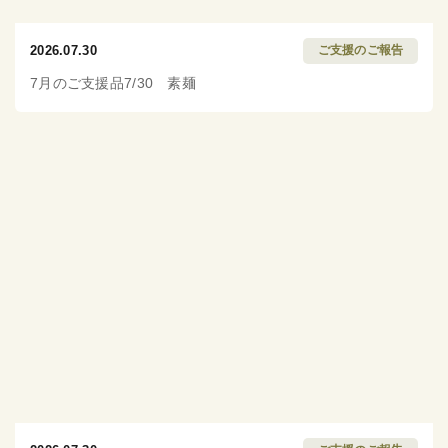
2026.07.30
ご支援のご報告
7月のご支援品7/30 素麺