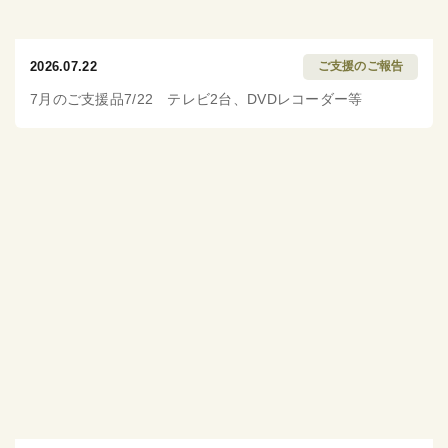
2026.07.22
ご支援のご報告
7月のご支援品7/22 テレビ2台、DVDレコーダー等