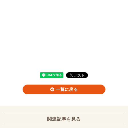
一覧に戻る
関連記事を見る