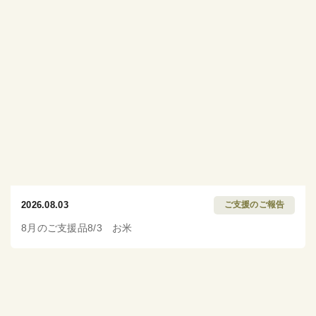
2026.08.03
ご支援のご報告
8月のご支援品8/3 お米