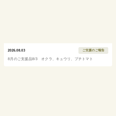
2026.08.03
ご支援のご報告
8月のご支援品8/3 オクラ、キュウリ、プチトマト