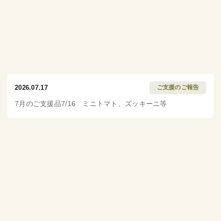
2026.07.17
ご支援のご報告
7月のご支援品7/16 ミニトマト、ズッキーニ等