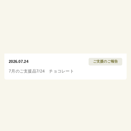
2026.07.24
ご支援のご報告
7月のご支援品7/24 チョコレート