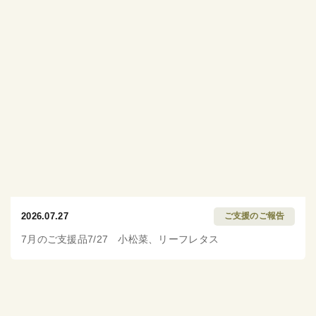
2026.07.27
ご支援のご報告
7月のご支援品7/27 小松菜、リーフレタス