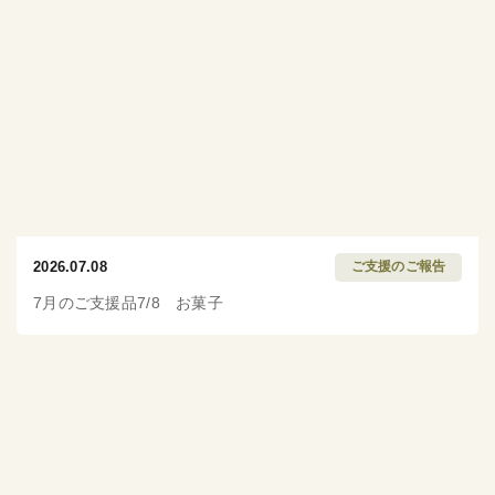
2026.07.08
ご支援のご報告
7月のご支援品7/8 お菓子