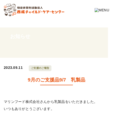
お知らせ
2023.09.11
ご支援のご報告
9月のご支援品9/7 乳製品
マリンフード株式会社さんから乳製品をいただきました。
いつもありがとうございます。