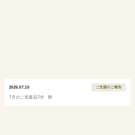
2026.07.10
ご支援のご報告
7月のご支援品7/8 卵