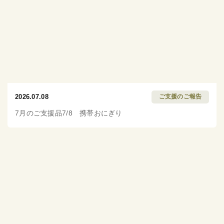
2026.07.08
ご支援のご報告
7月のご支援品7/8 携帯おにぎり