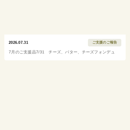
2026.07.31
ご支援のご報告
7月のご支援品7/31 チーズ、バター、チーズフォンデュ