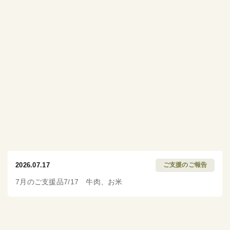
2026.07.17
ご支援のご報告
7月のご支援品7/17 牛肉、お米