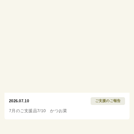
2026.07.10
ご支援のご報告
7月のご支援品7/10 かつお菜