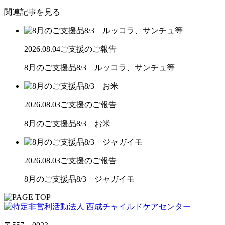
関連記事を見る
2026.08.04
ご支援のご報告
8月のご支援品8/3 ルッコラ、サンチュ等
2026.08.03
ご支援のご報告
8月のご支援品8/3 お米
2026.08.03
ご支援のご報告
8月のご支援品8/3 ジャガイモ