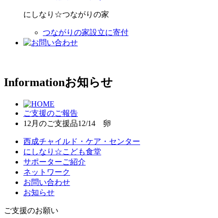
にしなり☆つながりの家
つながりの家設立に寄付
Information
お知らせ
ご支援のご報告
12月のご支援品12/14 卵
西成チャイルド・ケア・センター
にしなり☆こども食堂
サポーターご紹介
ネットワーク
お問い合わせ
お知らせ
ご支援のお願い