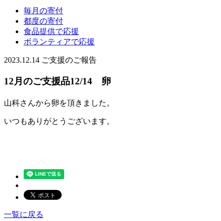
毎月の寄付
都度の寄付
食品提供で応援
ボランティアで応援
2023.12.14
ご支援のご報告
12月のご支援品12/14 卵
山科さんから卵を頂きました。
いつもありがとうございます。
一覧に戻る