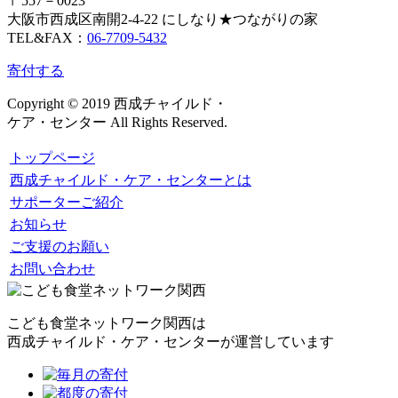
〒557－0023
大阪市西成区南開2-4-22 にしなり★つながりの家
TEL&FAX：
06-7709-5432
寄付する
Copyright © 2019 西成チャイルド・
ケア・センター All Rights Reserved.
トップページ
西成チャイルド・ケア・センターとは
サポーターご紹介
お知らせ
ご支援のお願い
お問い合わせ
こども食堂ネットワーク関西は
西成チャイルド・ケア・センターが運営しています