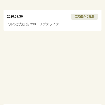
2026.07.30
ご支援のご報告
7月のご支援品7/30 リブスライス