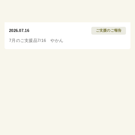
2026.07.16
ご支援のご報告
7月のご支援品7/16 やかん