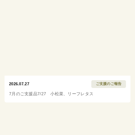
2026.07.27
ご支援のご報告
7月のご支援品7/27 小松菜、リーフレタス