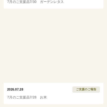
7月のご支援品7/30 ガーデンレタス
2026.07.28
ご支援のご報告
7月のご支援品7/28 お米