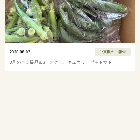
2026.08.03
ご支援のご報告
8月のご支援品8/3 オクラ、キュウリ、プチトマト