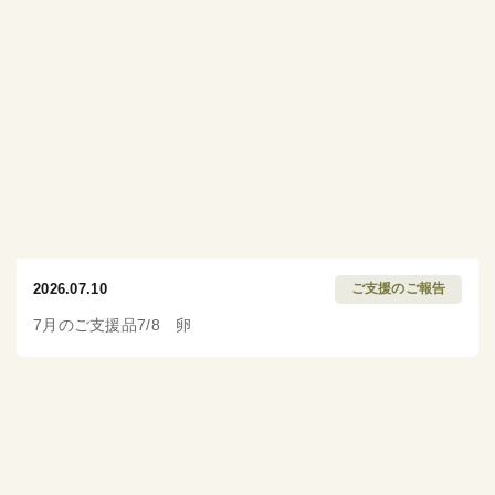
2026.07.10
ご支援のご報告
7月のご支援品7/8 卵