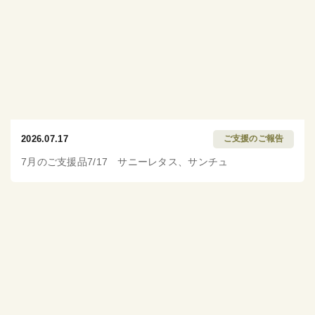
2026.07.17
ご支援のご報告
7月のご支援品7/17 サニーレタス、サンチュ