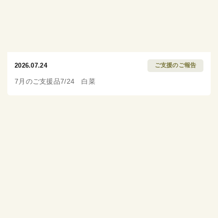
2026.07.24
ご支援のご報告
7月のご支援品7/24 白菜