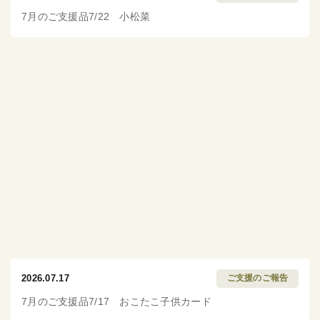
7月のご支援品7/22 小松菜
2026.07.17
ご支援のご報告
7月のご支援品7/17 おこたこ子供カード