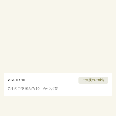
2026.07.10
ご支援のご報告
7月のご支援品7/10 かつお菜