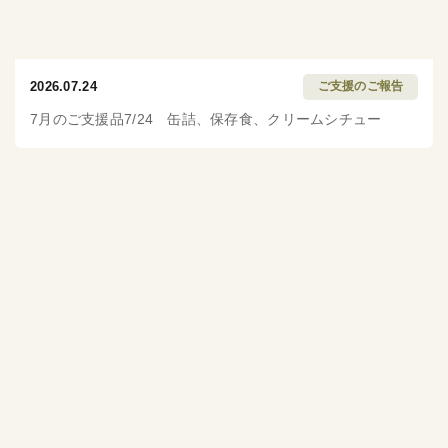
2026.07.24
ご支援のご報告
7月のご支援品7/24 缶詰、保存食、クリームシチュー