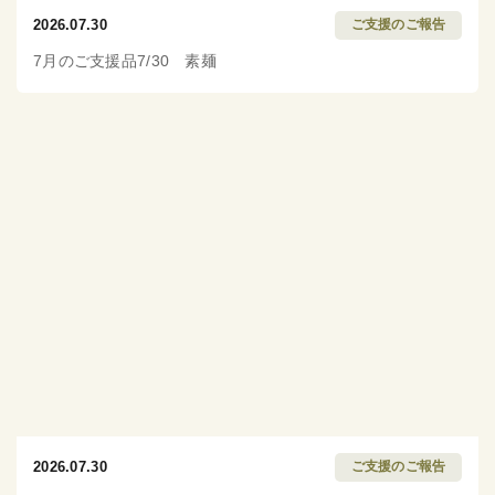
2026.07.30
ご支援のご報告
7月のご支援品7/30 素麺
2026.07.30
ご支援のご報告