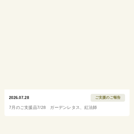
2026.07.28
ご支援のご報告
7月のご支援品7/28 ガーデンレタス、紅法師