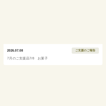
2026.07.08
ご支援のご報告
7月のご支援品7/8 お菓子