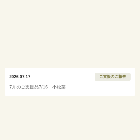
2026.07.17
ご支援のご報告
7月のご支援品7/16 小松菜