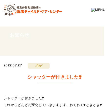
お知らせ
2022.07.27
ブログ
シャッターが付きました❣️
シャッターが付きました
❣️
これからどんどん変化していきますます。わくわく
❣️
どきどき
❣️