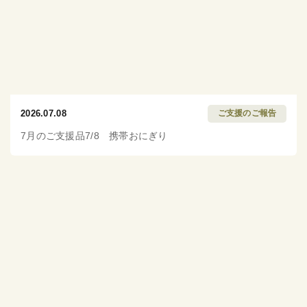
2026.07.08
ご支援のご報告
7月のご支援品7/8 携帯おにぎり