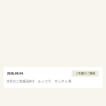
2026.08.04
ご支援のご報告
8月のご支援品8/3 ルッコラ、サンチュ等