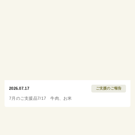
2026.07.17
ご支援のご報告
7月のご支援品7/17 牛肉、お米