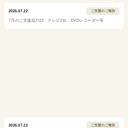
2026.07.22
ご支援のご報告
7月のご支援品7/22 テレビ2台、DVDレコーダー等
2026.07.22
ご支援のご報告