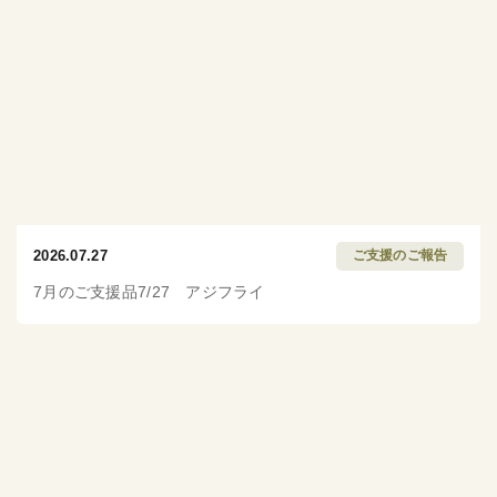
2026.07.27
ご支援のご報告
7月のご支援品7/27 アジフライ