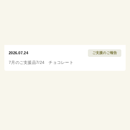
2026.07.24
ご支援のご報告
7月のご支援品7/24 チョコレート