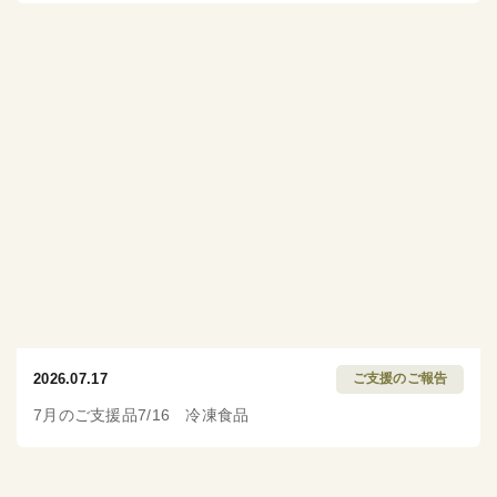
2026.07.17
ご支援のご報告
7月のご支援品7/16 冷凍食品