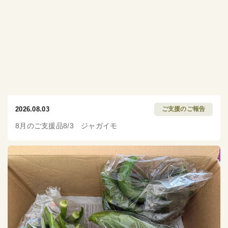
2026.08.03
ご支援のご報告
8月のご支援品8/3 ジャガイモ