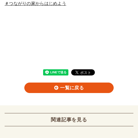
＃つながりの家からはじめよう
一覧に戻る
関連記事を見る