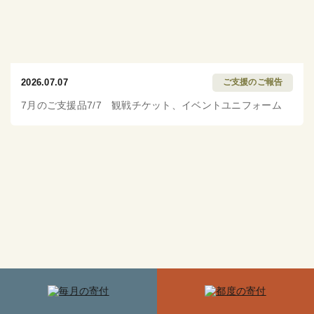
2026.07.07
ご支援のご報告
7月のご支援品7/7 観戦チケット、イベントユニフォーム