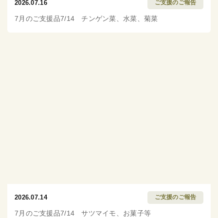
2026.07.16
ご支援のご報告
7月のご支援品7/14 チンゲン菜、水菜、菊菜
2026.07.14
ご支援のご報告
7月のご支援品7/14 サツマイモ、お菓子等