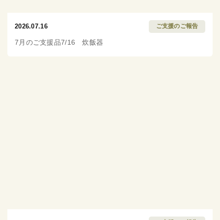
2026.07.16
ご支援のご報告
7月のご支援品7/16 炊飯器