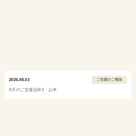
2026.08.03
ご支援のご報告
8月のご支援品8/3 お米