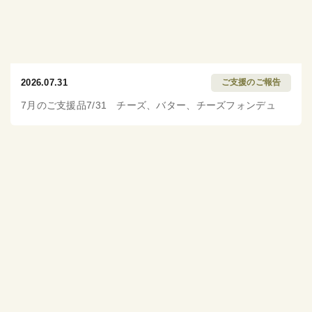
2026.07.31
ご支援のご報告
7月のご支援品7/31 チーズ、バター、チーズフォンデュ