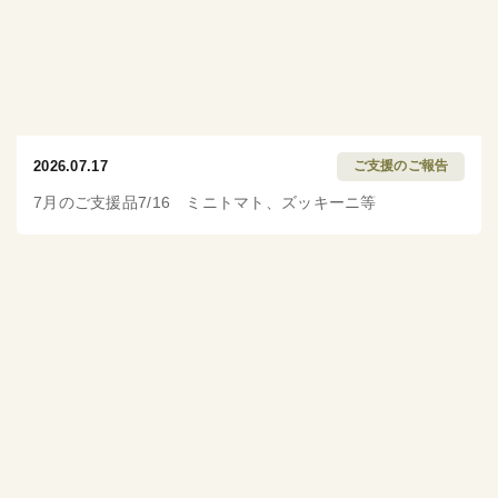
2026.07.17
ご支援のご報告
7月のご支援品7/16 ミニトマト、ズッキーニ等