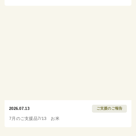
2026.07.13
ご支援のご報告
7月のご支援品7/13 お米