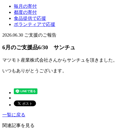
毎月の寄付
都度の寄付
食品提供で応援
ボランティアで応援
2026.06.30
ご支援のご報告
6月のご支援品6/30 サンチュ
マツモト産業株式会社さんからサンチュを頂きました。
いつもありがとうございます。
一覧に戻る
関連記事を見る