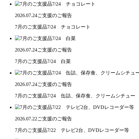
2026.07.24
ご支援のご報告
7月のご支援品7/24 チョコレート
2026.07.24
ご支援のご報告
7月のご支援品7/24 白菜
2026.07.24
ご支援のご報告
7月のご支援品7/24 缶詰、保存食、クリームシチュー
2026.07.22
ご支援のご報告
7月のご支援品7/22 テレビ2台、DVDレコーダー等