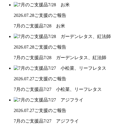
2026.07.28
ご支援のご報告
7月のご支援品7/28 お米
2026.07.28
ご支援のご報告
7月のご支援品7/28 ガーデンレタス、紅法師
2026.07.27
ご支援のご報告
7月のご支援品7/27 小松菜、リーフレタス
2026.07.27
ご支援のご報告
7月のご支援品7/27 アジフライ