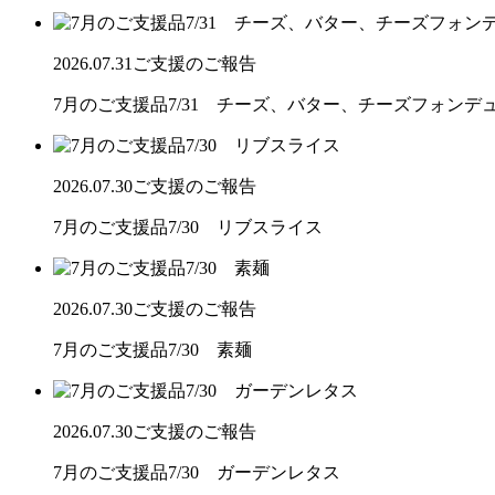
2026.07.31
ご支援のご報告
7月のご支援品7/31 チーズ、バター、チーズフォンデ
2026.07.30
ご支援のご報告
7月のご支援品7/30 リブスライス
2026.07.30
ご支援のご報告
7月のご支援品7/30 素麺
2026.07.30
ご支援のご報告
7月のご支援品7/30 ガーデンレタス