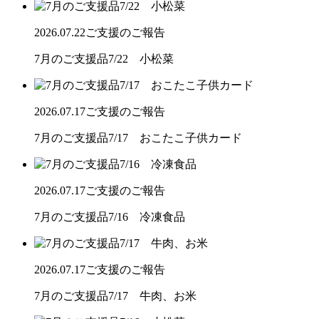
2026.07.22
ご支援のご報告
7月のご支援品7/22 小松菜
2026.07.17
ご支援のご報告
7月のご支援品7/17 おこたこ子供カード
2026.07.17
ご支援のご報告
7月のご支援品7/16 冷凍食品
2026.07.17
ご支援のご報告
7月のご支援品7/17 牛肉、お米