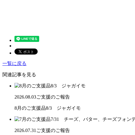
一覧に戻る
関連記事を見る
2026.08.03
ご支援のご報告
8月のご支援品8/3 ジャガイモ
2026.07.31
ご支援のご報告