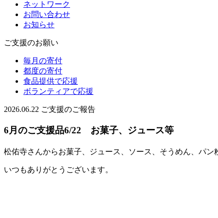
ネットワーク
お問い合わせ
お知らせ
ご支援のお願い
毎月の寄付
都度の寄付
食品提供で応援
ボランティアで応援
2026.06.22
ご支援のご報告
6月のご支援品6/22 お菓子、ジュース等
松佑寺さんからお菓子、ジュース、ソース、そうめん、パン
いつもありがとうございます。