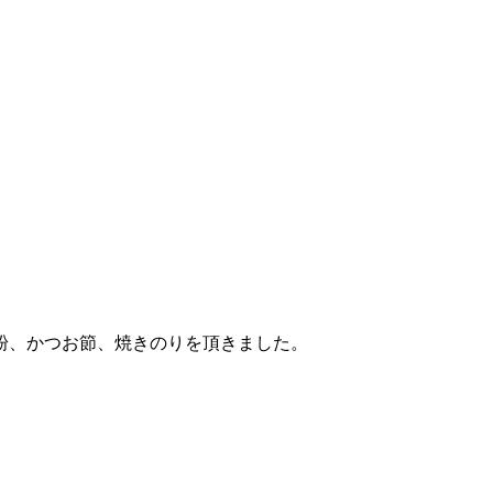
粉、かつお節、焼きのりを頂きました。