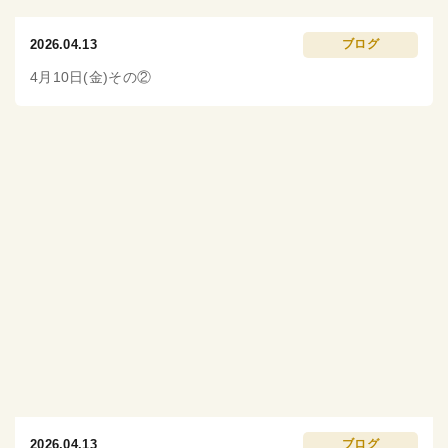
2026.04.13
ブログ
4月10日(金)その②
2026.04.13
ブログ