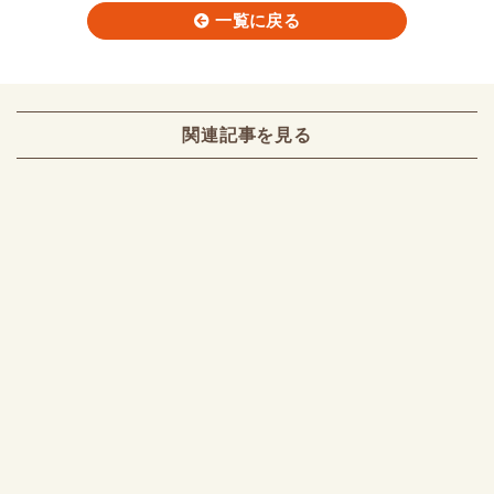
一覧に戻る
関連記事を見る