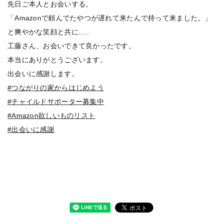
先日ご本人とお会いする。
「Amazonで頼んでたやつが遅れて来たんで持って来ました。」
と爽やかな笑顔と共に.....
工藤さん、お会いできて良かったです。
本当にありがとうございます。
出会いに感謝します。
#つながりの家からはじめよう
#チャイルドサポーター募集中
#Amazon欲しいものリスト
#出会いに感謝