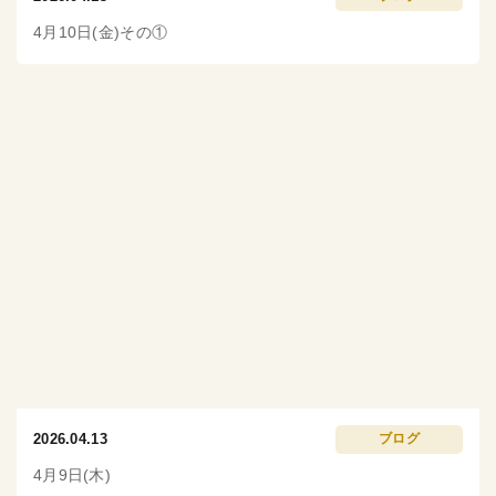
4月10日(金)その①
2026.04.13
ブログ
4月9日(木)