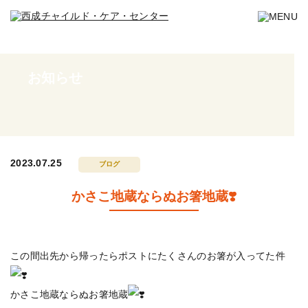
お知らせ
2023.07.25
ブログ
かさこ地蔵ならぬお箸地蔵❣️
この間出先から帰ったらポストにたくさんのお箸が入ってた件
かさこ地蔵ならぬお箸地蔵