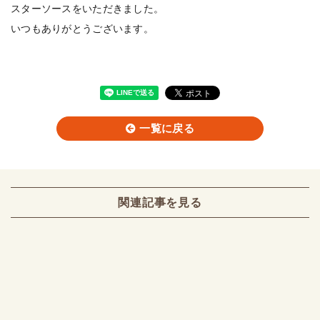
スターソースをいただきました。
いつもありがとうございます。
一覧に戻る
関連記事を見る