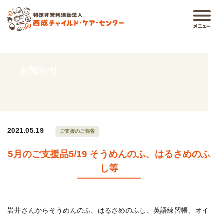
お知らせ
2021.05.19
ご支援のご報告
5月のご支援品5/19 そうめんのふ、はるさめのふ
し等
岩井さんからそうめんのふ、はるさめのふし、英語練習帳、オイ