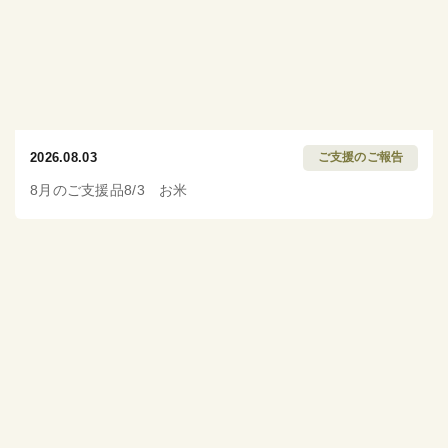
2026.08.03
ご支援のご報告
8月のご支援品8/3 お米