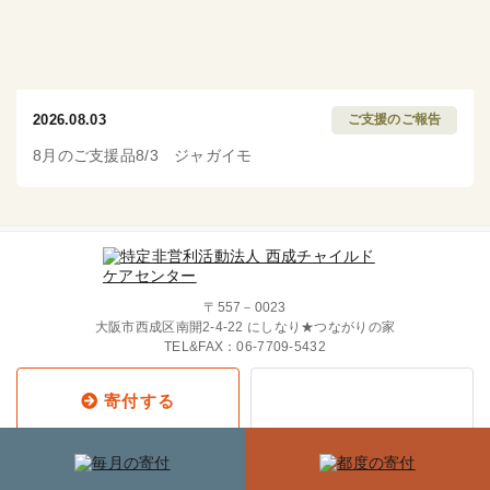
2026.08.03
ご支援のご報告
8月のご支援品8/3 ジャガイモ
〒557－0023
大阪市西成区南開2-4-22 にしなり★つながりの家
TEL&FAX：
06-7709-5432
寄付する
Copyright © 2019 西成チャイルド・
ケア・センター All Rights Reserved.