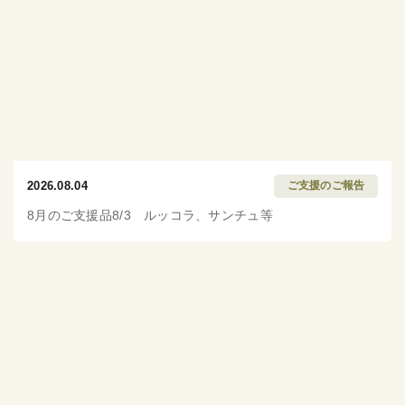
2026.08.04
ご支援のご報告
8月のご支援品8/3 ルッコラ、サンチュ等