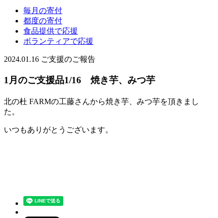
毎月の寄付
都度の寄付
食品提供で応援
ボランティアで応援
2024.01.16
ご支援のご報告
1月のご支援品1/16 焼き芋、みつ芋
北の杜 FARMの工藤さんから焼き芋、みつ芋を頂きまし
た。
いつもありがとうございます。