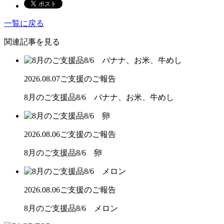
一覧に戻る
関連記事を見る
2026.08.07
ご支援のご報告
8月のご支援品8/6 バナナ、お米、牛めし
2026.08.06
ご支援のご報告
8月のご支援品8/6 卵
2026.08.06
ご支援のご報告
8月のご支援品8/6 メロン