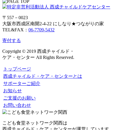
〒557－0023
大阪市西成区南開2-4-22 にしなり★つながりの家
TEL&FAX：
06-7709-5432
寄付する
Copyright © 2019 西成チャイルド・
ケア・センター All Rights Reserved.
トップページ
西成チャイルド・ケア・センターとは
サポーターご紹介
お知らせ
ご支援のお願い
お問い合わせ
こども食堂ネットワーク関西は
西成チャイルド・ケア・センターが運営しています