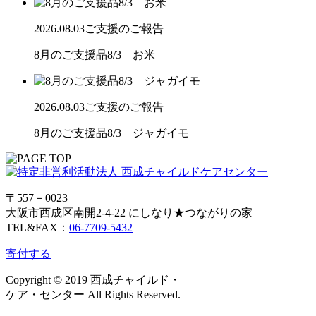
2026.08.03
ご支援のご報告
8月のご支援品8/3 お米
2026.08.03
ご支援のご報告
8月のご支援品8/3 ジャガイモ
〒557－0023
大阪市西成区南開2-4-22 にしなり★つながりの家
TEL&FAX：
06-7709-5432
寄付する
Copyright © 2019 西成チャイルド・
ケア・センター All Rights Reserved.