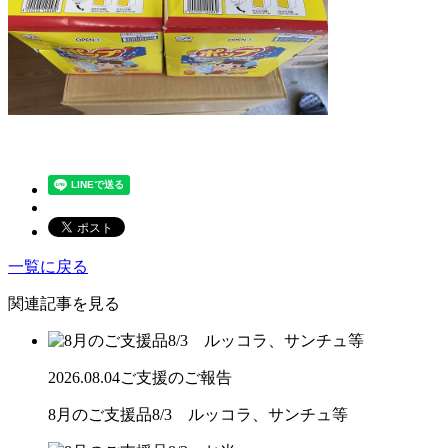
一覧に戻る
関連記事を見る
2026.08.04
ご支援のご報告
8月のご支援品8/3 ルッコラ、サンチュ等