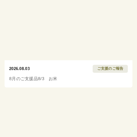
2026.08.03
ご支援のご報告
8月のご支援品8/3 お米