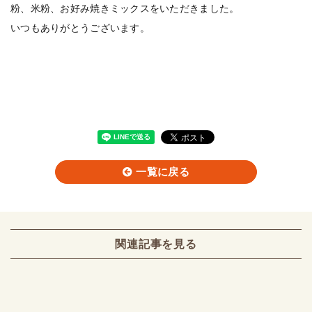
粉、米粉、お好み焼きミックスをいただきました。
いつもありがとうございます。
一覧に戻る
関連記事を見る