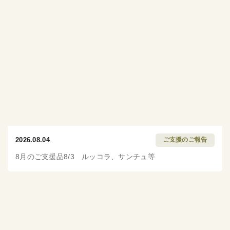
2026.08.04
ご支援のご報告
8月のご支援品8/3 ルッコラ、サンチュ等