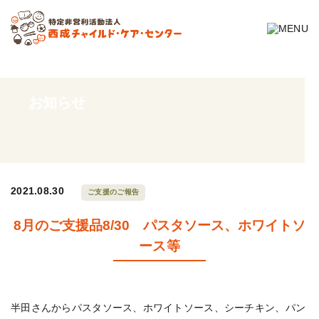
お知らせ
2021.08.30
ご支援のご報告
8月のご支援品8/30 パスタソース、ホワイトソ
ース等
半田さんからパスタソース、ホワイトソース、シーチキン、パン