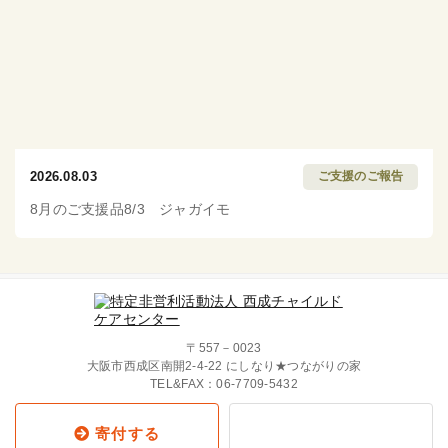
2026.08.03
ご支援のご報告
8月のご支援品8/3 ジャガイモ
〒557－0023
大阪市西成区南開2-4-22 にしなり★つながりの家
TEL&FAX：
06-7709-5432
寄付する