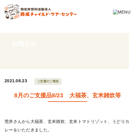
お知らせ
2021.08.23
ご支援のご報告
8月のご支援品8/23 大福茶、玄米雑炊等
荒井さんから大福茶、玄米雑炊、玄米トマトリゾット、うどりカ
レーをいただきました。