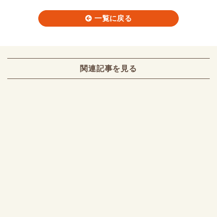
一覧に戻る
関連記事を見る