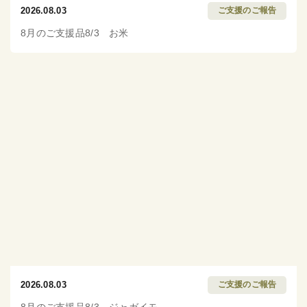
2026.08.03
ご支援のご報告
8月のご支援品8/3 お米
2026.08.03
ご支援のご報告