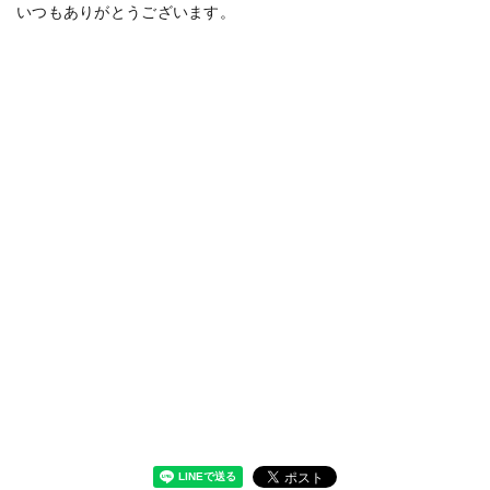
いつもありがとうございます。