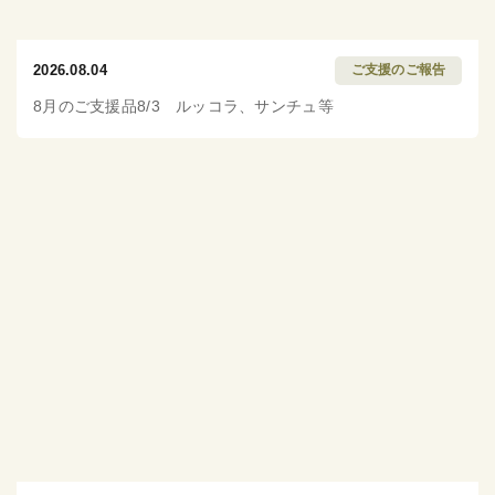
2026.08.04
ご支援のご報告
8月のご支援品8/3 ルッコラ、サンチュ等