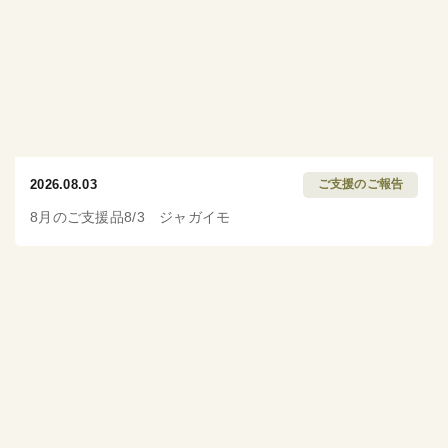
2026.08.03
ご支援のご報告
8月のご支援品8/3 ジャガイモ