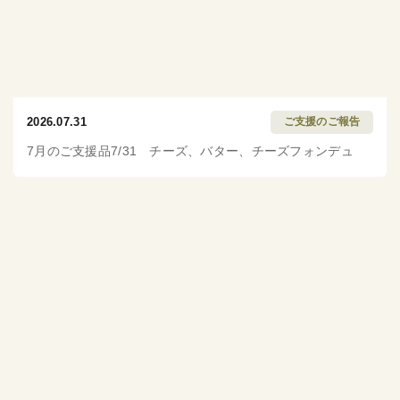
2026.07.31
ご支援のご報告
7月のご支援品7/31 チーズ、バター、チーズフォンデュ