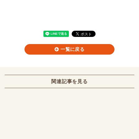
一覧に戻る
関連記事を見る