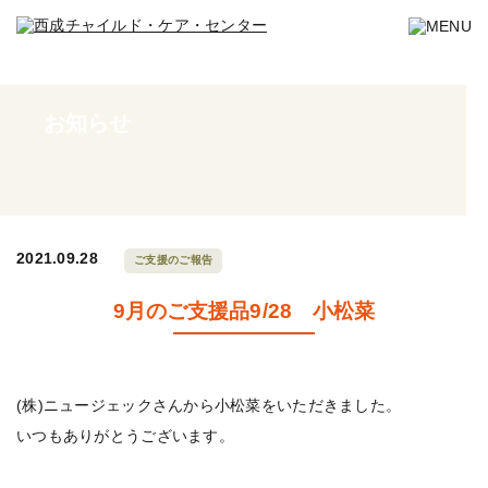
お知らせ
2021.09.28
ご支援のご報告
9月のご支援品9/28 小松菜
(株)ニュージェックさんから小松菜をいただきました。
いつもありがとうございます。