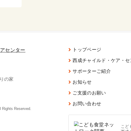
トップページ
西成チャイルド・ケア・セ
サポーターご紹介
がりの家
お知らせ
ご支援のお願い
お問い合わせ
ghts Reserved.
こど