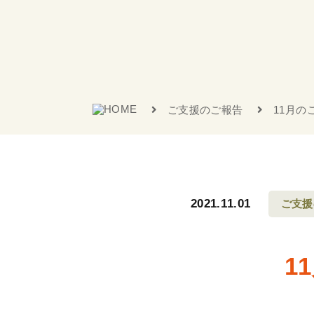
ご支援のご報告
11月の
2021.11.01
ご支援
1