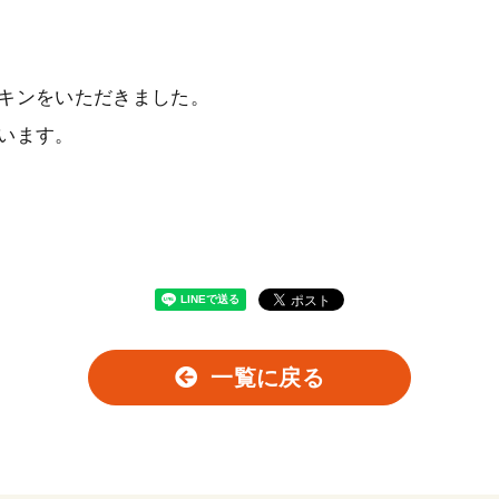
キンをいただきました。
います。
一覧に戻る