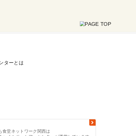
ンターとは
も食堂ネットワーク関西は