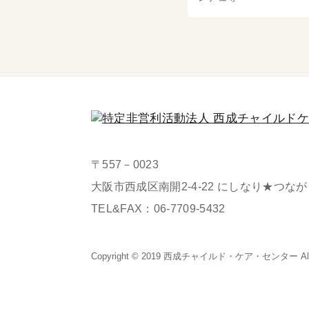
〒557－0023
大阪市西成区南開2-4-22 にしなり★つな
TEL&FAX：
06-7709-5432
Copyright © 2019 西成チャイルド・
ケア・センター All Ri