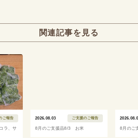
関連記事を見る
のご報告
2026.08.03
ご支援のご報告
2026.08.
ッコラ、サ
8月のご支援品8/3 お米
8月のご