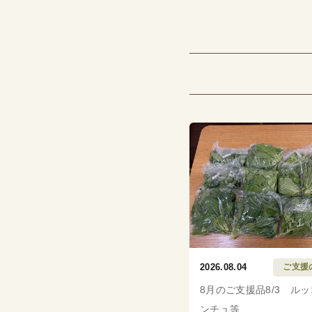
2026.08.04
ご支援
8月のご支援品8/3 ル
ンチュ等