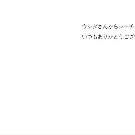
ウシダさんからシーチ
いつもありがとうござ