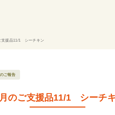
ご支援品11/1 シーチキン
のご報告
1月のご支援品11/1 シーチ