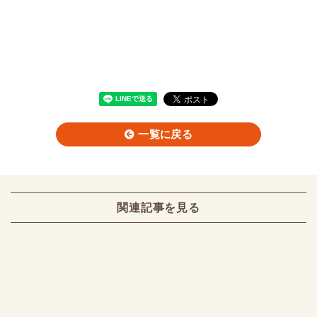
一覧に戻る
関連記事を見る