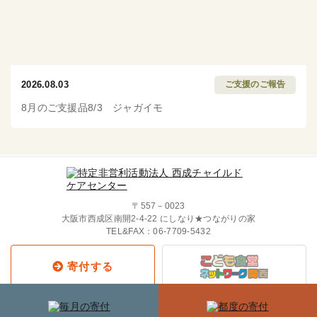
2026.08.03
ご支援のご報告
8月のご支援品8/3 ジャガイモ
〒557－0023
大阪市西成区南開2-4-22 にしなり★つながりの家
TEL&FAX：
06-7709-5432
寄付する
Copyright © 2019 西成チャイルド・
ケア・センター All Rights Reserved.