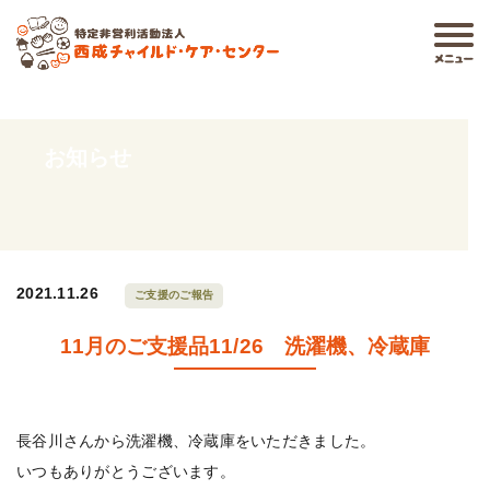
お知らせ
2021.11.26
ご支援のご報告
11月のご支援品11/26 洗濯機、冷蔵庫
長谷川さんから洗濯機、冷蔵庫をいただきました。
いつもありがとうございます。