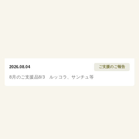
2026.08.04
ご支援のご報告
8月のご支援品8/3 ルッコラ、サンチュ等