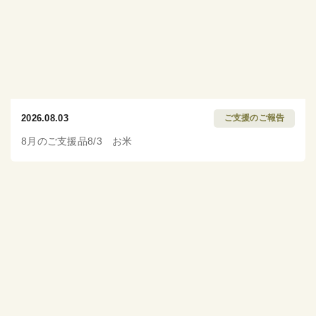
2026.08.03
ご支援のご報告
8月のご支援品8/3 お米