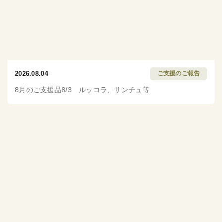
2026.08.04
ご支援のご報告
8月のご支援品8/3 ルッコラ、サンチュ等