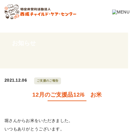
お知らせ
2021.12.06
ご支援のご報告
12月のご支援品12/6 お米
堀さんからお米をいただきました。
いつもありがとうございます。