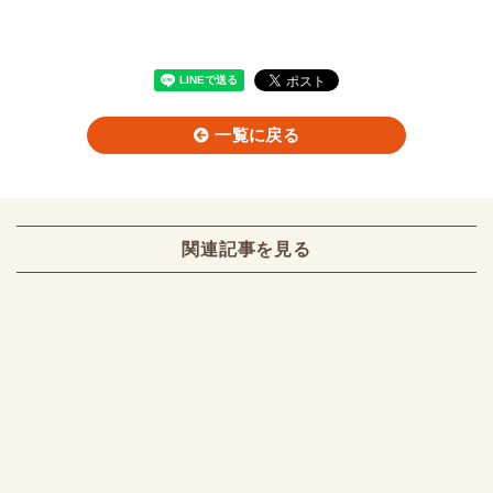
一覧に戻る
関連記事を見る