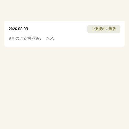
2026.08.03
ご支援のご報告
8月のご支援品8/3 お米