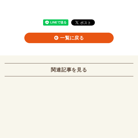
一覧に戻る
関連記事を見る