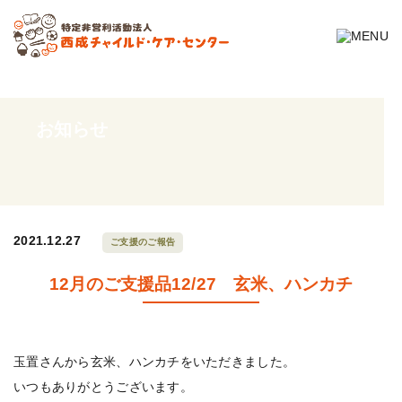
お知らせ
2021.12.27
ご支援のご報告
12月のご支援品12/27 玄米、ハンカチ
玉置さんから玄米、ハンカチをいただきました。
いつもありがとうございます。