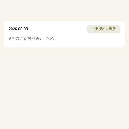
2026.08.03
ご支援のご報告
8月のご支援品8/3 お米