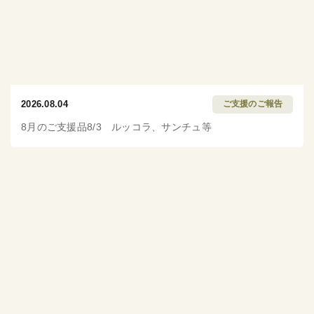
2026.08.04
ご支援のご報告
8月のご支援品8/3 ルッコラ、サンチュ等